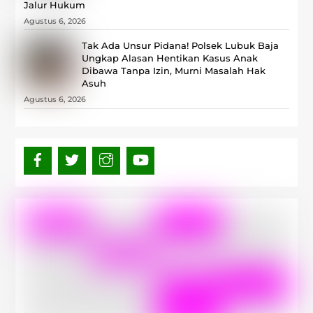
Jalur Hukum
Agustus 6, 2026
Tak Ada Unsur Pidana! Polsek Lubuk Baja
Ungkap Alasan Hentikan Kasus Anak
Dibawa Tanpa Izin, Murni Masalah Hak
Asuh
Agustus 6, 2026