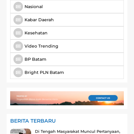
Nasional
Kabar Daerah
Kesehatan
Video Trending
BP Batam
Bright PLN Batam
BERITA TERBARU
Di Tengah Masyarakat Muncul Pertanyaan,