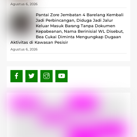
Agustus 6, 2026
Pantai Zore Jembatan 4 Barelang Kembali
Jadi Perbincangan, Diduga Jadi Jalur
Keluar Masuk Barang Tanpa Dokumen
Kepabeanan, Nama Berinisial WL Disebut,
Bea Cukai Diminta Mengungkap Dugaan
Aktivitas di Kawasan Pesisir
Agustus 6, 2026