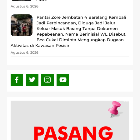
Agustus 6, 2026
Pantai Zore Jembatan 4 Barelang Kembali
Jadi Perbincangan, Diduga Jadi Jalur
Keluar Masuk Barang Tanpa Dokumen
Kepabeanan, Nama Berinisial WL Disebut,
Bea Cukai Diminta Mengungkap Dugaan
Aktivitas di Kawasan Pesisir
Agustus 6, 2026