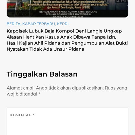
BERITA
,
KABAR TERBARU
,
KEPRI
Kapolsek Lubuk Baja Kompol Deni Langie Ungkap
Alasan Hentikan Kasus Anak Dibawa Tanpa Izin,
Hasil Kajian Ahli Pidana dan Pengumpulan Alat Bukti
Nyatakan Tidak Ada Unsur Pidana
Tinggalkan Balasan
Alamat email Anda tidak akan dipublikasikan.
Ruas yang
wajib ditandai
*
KOMENTAR
*