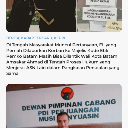
BERITA
,
KABAR TERBARU
,
KEPRI
Di Tengah Masyarakat Muncul Pertanyaan, EL yang
Pernah Dilaporkan Korban ke Majelis Kode Etik
Pemko Batam Masih Bisa Dilantik Wali Kota Batam
Amsakar Ahmad di Tengah Proses Hukum yang
Menjerat ASN Lain dalam Rangkaian Persoalan yang
Sama