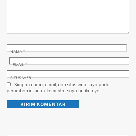
NAMA
*
EMAIL
*
SITUS WEB
Simpan nama, email, dan situs web saya pada
peramban ini untuk komentar saya berikutnya.