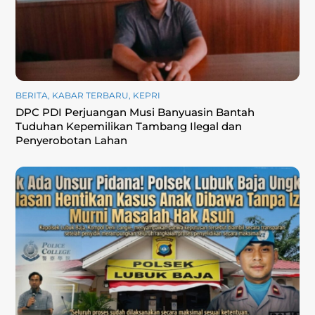
BERITA
,
KABAR TERBARU
,
KEPRI
DPC PDI Perjuangan Musi Banyuasin Bantah
Tuduhan Kepemilikan Tambang Ilegal dan
Penyerobotan Lahan