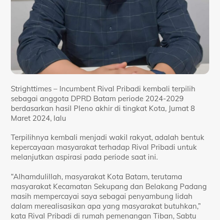
Strighttimes – Incumbent Rival Pribadi kembali terpilih
sebagai anggota DPRD Batam periode 2024-2029
berdasarkan hasil Pleno akhir di tingkat Kota, Jumat 8
Maret 2024, lalu
Terpilihnya kembali menjadi wakil rakyat, adalah bentuk
kepercayaan masyarakat terhadap Rival Pribadi untuk
melanjutkan aspirasi pada periode saat ini.
“Alhamdulillah, masyarakat Kota Batam, terutama
masyarakat Kecamatan Sekupang dan Belakang Padang
masih mempercayai saya sebagai penyambung lidah
dalam merealisasikan apa yang masyarakat butuhkan,”
kata Rival Pribadi di rumah pemenangan Tiban, Sabtu