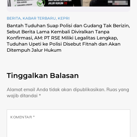
BERITA
,
KABAR TERBARU
,
KEPRI
Bantah Tuduhan Suap Polisi dan Gudang Tak Berizin,
Sebut Berita Lama Kembali Diviralkan Tanpa
Konfirmasi, ‎AM: PT RSE Miliki Legalitas Lengkap,
Tuduhan Upeti ke Polisi Disebut Fitnah dan Akan
Ditempuh Jalur Hukum
Tinggalkan Balasan
Alamat email Anda tidak akan dipublikasikan.
Ruas yang
wajib ditandai
*
KOMENTAR
*