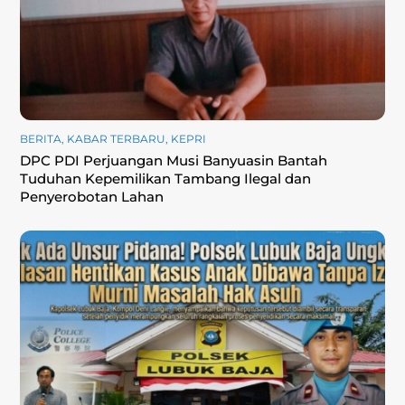
BERITA
,
KABAR TERBARU
,
KEPRI
DPC PDI Perjuangan Musi Banyuasin Bantah
Tuduhan Kepemilikan Tambang Ilegal dan
Penyerobotan Lahan