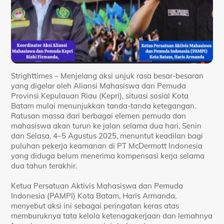
Strighttimes – Menjelang aksi unjuk rasa besar-besaran
yang digelar oleh Aliansi Mahasiswa dan Pemuda
Provinsi Kepulauan Riau (Kepri), situasi sosial Kota
Batam mulai menunjukkan tanda-tanda ketegangan.
Ratusan massa dari berbagai elemen pemuda dan
mahasiswa akan turun ke jalan selama dua hari, Senin
dan Selasa, 4–5 Agustus 2025, menuntut keadilan bagi
puluhan pekerja keamanan di PT McDermott Indonesia
yang diduga belum menerima kompensasi kerja selama
dua tahun terakhir.
Ketua Persatuan Aktivis Mahasiswa dan Pemuda
Indonesia (PAMPI) Kota Batam, Haris Armanda,
menyebut aksi ini sebagai peringatan keras atas
memburuknya tata kelola ketenagakerjaan dan lemahnya