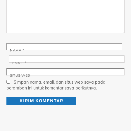
NAMA
*
EMAIL
*
SITUS WEB
Simpan nama, email, dan situs web saya pada
peramban ini untuk komentar saya berikutnya.