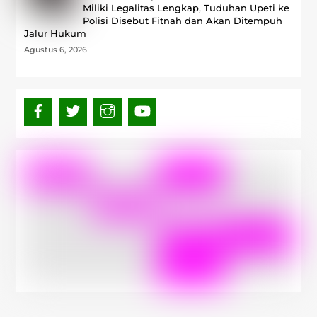
Miliki Legalitas Lengkap, Tuduhan Upeti ke
Polisi Disebut Fitnah dan Akan Ditempuh
Jalur Hukum
Agustus 6, 2026