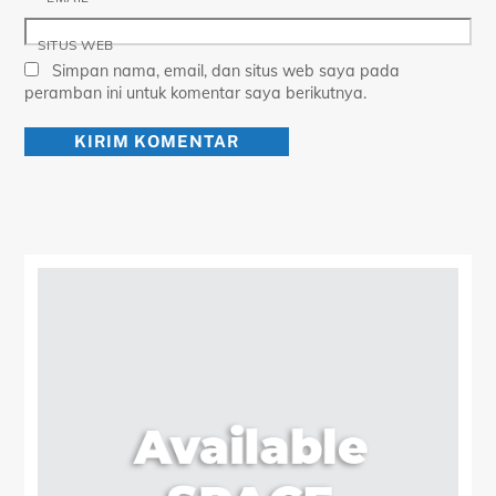
SITUS WEB
Simpan nama, email, dan situs web saya pada
peramban ini untuk komentar saya berikutnya.