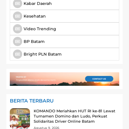
Kabar Daerah
Kesehatan
Video Trending
BP Batam
Bright PLN Batam
BERITA TERBARU
KOMANDO Meriahkan HUT RI ke-81 Lewat
Turnamen Domino dan Ludo, Perkuat
Solidaritas Driver Online Batam
Agustus 9, 2026