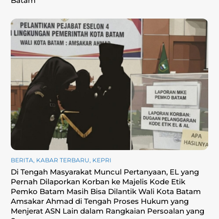
Batam
BERITA
,
KABAR TERBARU
,
KEPRI
Di Tengah Masyarakat Muncul Pertanyaan, EL yang
Pernah Dilaporkan Korban ke Majelis Kode Etik
Pemko Batam Masih Bisa Dilantik Wali Kota Batam
Amsakar Ahmad di Tengah Proses Hukum yang
Menjerat ASN Lain dalam Rangkaian Persoalan yang