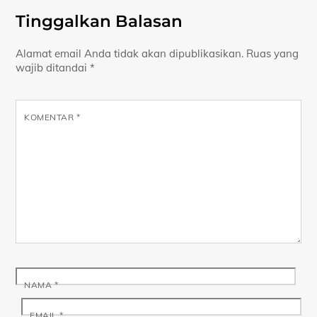
Tinggalkan Balasan
Alamat email Anda tidak akan dipublikasikan.
Ruas yang
wajib ditandai
*
KOMENTAR
*
NAMA
*
EMAIL
*