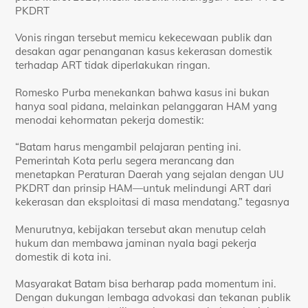
PKDRT
Vonis ringan tersebut memicu kekecewaan publik dan
desakan agar penanganan kasus kekerasan domestik
terhadap ART tidak diperlakukan ringan.
Romesko Purba menekankan bahwa kasus ini bukan
hanya soal pidana, melainkan pelanggaran HAM yang
menodai kehormatan pekerja domestik:
“Batam harus mengambil pelajaran penting ini.
Pemerintah Kota perlu segera merancang dan
menetapkan Peraturan Daerah yang sejalan dengan UU
PKDRT dan prinsip HAM—untuk melindungi ART dari
kekerasan dan eksploitasi di masa mendatang.” tegasnya
Menurutnya, kebijakan tersebut akan menutup celah
hukum dan membawa jaminan nyala bagi pekerja
domestik di kota ini.
Masyarakat Batam bisa berharap pada momentum ini.
Dengan dukungan lembaga advokasi dan tekanan publik