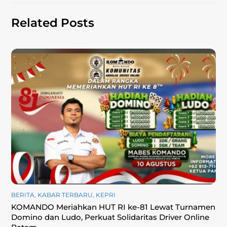
Related Posts
BERITA
,
KABAR TERBARU
,
KEPRI
KOMANDO Meriahkan HUT RI ke-81 Lewat Turnamen
Domino dan Ludo, Perkuat Solidaritas Driver Online