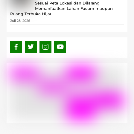
Sesuai Peta Lokasi dan Dilarang
Memanfaatkan Lahan Fasum maupun
Ruang Terbuka Hijau
Juli 28, 2026