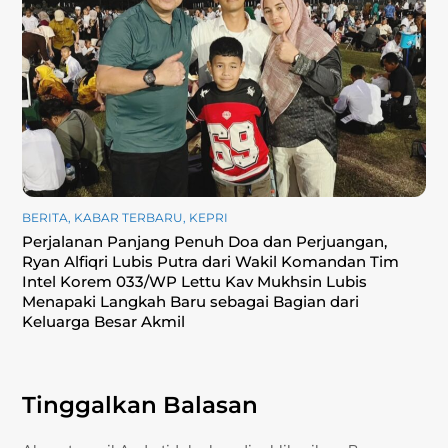
BERITA
,
KABAR TERBARU
,
KEPRI
Perjalanan Panjang Penuh Doa dan Perjuangan,
Ryan Alfiqri Lubis Putra dari Wakil Komandan Tim
Intel Korem 033/WP Lettu Kav Mukhsin Lubis
Menapaki Langkah Baru sebagai Bagian dari
Keluarga Besar Akmil
Tinggalkan Balasan