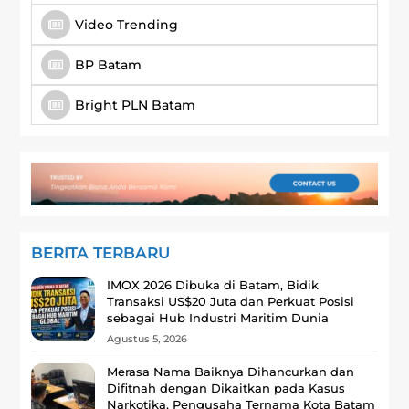
Video Trending
BP Batam
Bright PLN Batam
BERITA TERBARU
‎IMOX 2026 Dibuka di Batam, Bidik
Transaksi US$20 Juta dan Perkuat Posisi
sebagai Hub Industri Maritim Dunia
Agustus 5, 2026
Merasa Nama Baiknya Dihancurkan dan
Difitnah dengan Dikaitkan pada Kasus
Narkotika, Pengusaha Ternama Kota Batam