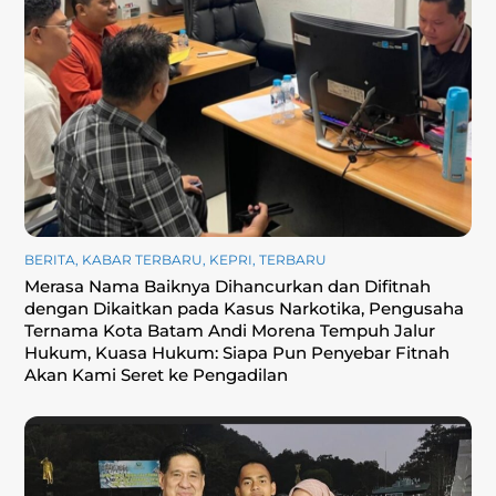
BERITA
,
KABAR TERBARU
,
KEPRI
,
TERBARU
Merasa Nama Baiknya Dihancurkan dan Difitnah
dengan Dikaitkan pada Kasus Narkotika, Pengusaha
Ternama Kota Batam Andi Morena Tempuh Jalur
Hukum, Kuasa Hukum: Siapa Pun Penyebar Fitnah
Akan Kami Seret ke Pengadilan