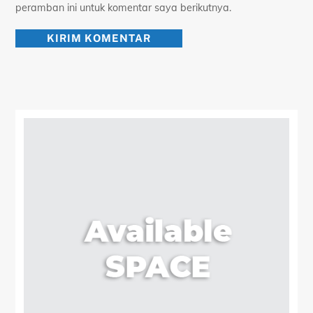
peramban ini untuk komentar saya berikutnya.