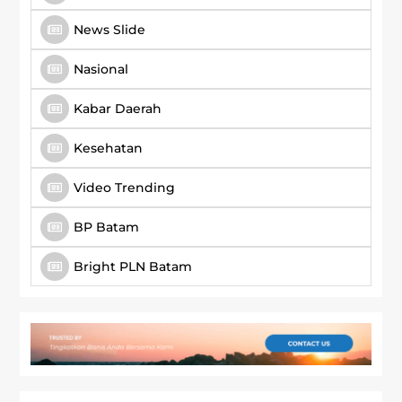
News Slide
Nasional
Kabar Daerah
Kesehatan
Video Trending
BP Batam
Bright PLN Batam