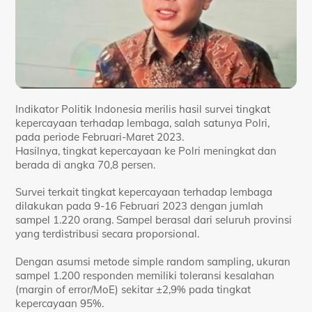
Indikator Politik Indonesia merilis hasil survei tingkat
kepercayaan terhadap lembaga, salah satunya Polri,
pada periode Februari-Maret 2023.
Hasilnya, tingkat kepercayaan ke Polri meningkat dan
berada di angka 70,8 persen.
Survei terkait tingkat kepercayaan terhadap lembaga
dilakukan pada 9-16 Februari 2023 dengan jumlah
sampel 1.220 orang. Sampel berasal dari seluruh provinsi
yang terdistribusi secara proporsional.
Dengan asumsi metode simple random sampling, ukuran
sampel 1.200 responden memiliki toleransi kesalahan
(margin of error/MoE) sekitar ±2,9% pada tingkat
kepercayaan 95%.