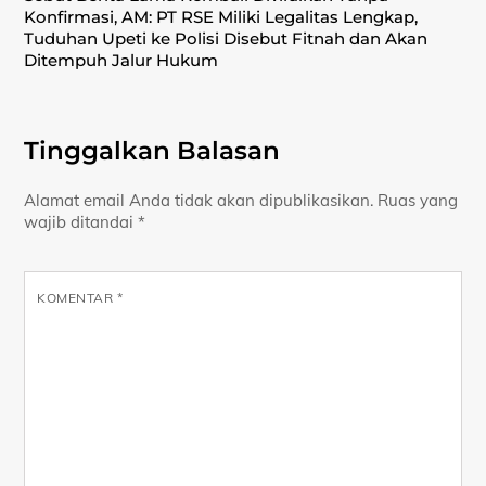
Konfirmasi, ‎AM: PT RSE Miliki Legalitas Lengkap,
Tuduhan Upeti ke Polisi Disebut Fitnah dan Akan
Ditempuh Jalur Hukum
Tinggalkan Balasan
Alamat email Anda tidak akan dipublikasikan.
Ruas yang
wajib ditandai
*
KOMENTAR
*