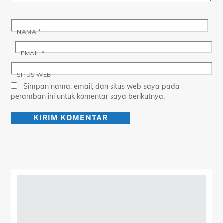
NAMA
*
EMAIL
*
SITUS WEB
Simpan nama, email, dan situs web saya pada
peramban ini untuk komentar saya berikutnya.