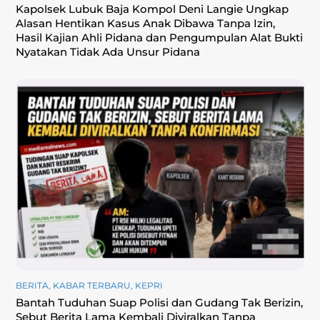
Kapolsek Lubuk Baja Kompol Deni Langie Ungkap
Alasan Hentikan Kasus Anak Dibawa Tanpa Izin,
Hasil Kajian Ahli Pidana dan Pengumpulan Alat Bukti
Nyatakan Tidak Ada Unsur Pidana
BERITA
,
KABAR TERBARU
,
KEPRI
Bantah Tuduhan Suap Polisi dan Gudang Tak Berizin,
Sebut Berita Lama Kembali Diviralkan Tanpa