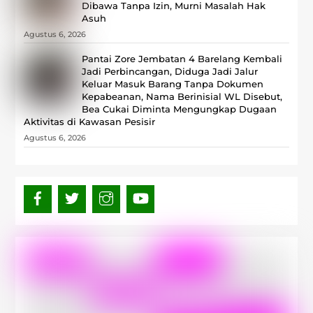
Dibawa Tanpa Izin, Murni Masalah Hak
Asuh
Agustus 6, 2026
Pantai Zore Jembatan 4 Barelang Kembali
Jadi Perbincangan, Diduga Jadi Jalur
Keluar Masuk Barang Tanpa Dokumen
Kepabeanan, Nama Berinisial WL Disebut,
Bea Cukai Diminta Mengungkap Dugaan
Aktivitas di Kawasan Pesisir
Agustus 6, 2026