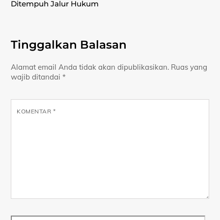
Ditempuh Jalur Hukum
Tinggalkan Balasan
Alamat email Anda tidak akan dipublikasikan.
Ruas yang
wajib ditandai
*
KOMENTAR
*