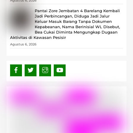
Agustus 6, 2026
Pantai Zore Jembatan 4 Barelang Kembali
Jadi Perbincangan, Diduga Jadi Jalur
Keluar Masuk Barang Tanpa Dokumen
Kepabeanan, Nama Berinisial WL Disebut,
Bea Cukai Diminta Mengungkap Dugaan
Aktivitas di Kawasan Pesisir
Agustus 6, 2026