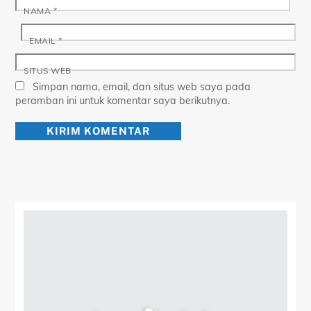
NAMA
*
EMAIL
*
SITUS WEB
Simpan nama, email, dan situs web saya pada
peramban ini untuk komentar saya berikutnya.