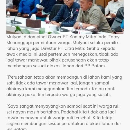
Mulyadi didampingi Owner PT Kammy Mitra Indo, Tomy
Menanggapi permintaan warga, Mulyadi selaku pemilik
lahan yang juga Direktur PT Citra Mitra Graha kepada
awak media ini usai pertemuan menegaskan, tidak ada
lagi tawar menawar, pihak perusahaan akan tetap
membangun sesuai alokasi lahan dari BP Batam.
“Perusahaan tetap akan membangun di lahan kami yang
sah, tidak ada tawar menawar lagi, jangan sampai
akhirnya kami menggunakan tim terpadu. Kalau nanti
akhirnya pakai tim terpadu warga juga yang susah.
“Saya sangat menyayangkan sampai saat ini warga ruli
sei nayon masih bertahan. Padahal kita tidak ada lagi
tawar menawar untuk warga ruli tersebut. Kita tetap
segera membangun sesuai peruntukan alokasi lahan dar
BP Batam.