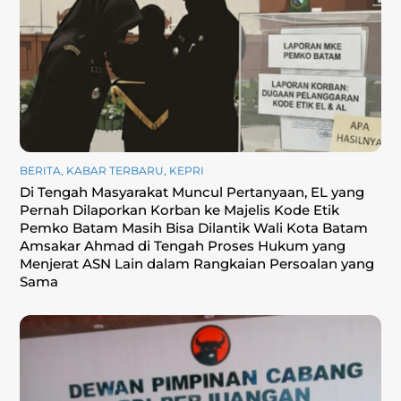
BERITA
,
KABAR TERBARU
,
KEPRI
Di Tengah Masyarakat Muncul Pertanyaan, EL yang
Pernah Dilaporkan Korban ke Majelis Kode Etik
Pemko Batam Masih Bisa Dilantik Wali Kota Batam
Amsakar Ahmad di Tengah Proses Hukum yang
Menjerat ASN Lain dalam Rangkaian Persoalan yang
Sama