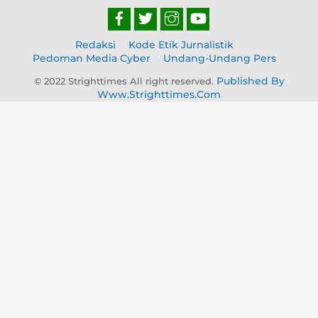
Redaksi
Kode Etik Jurnalistik
Pedoman Media Cyber
Undang-Undang Pers
Published By
© 2022 Strighttimes All right reserved.
Www.strighttimes.com