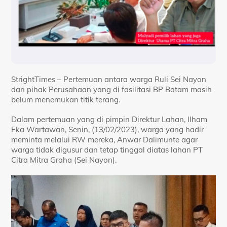
StrightTimes – Pertemuan antara warga Ruli Sei Nayon
dan pihak Perusahaan yang di fasilitasi BP Batam masih
belum menemukan titik terang.
Dalam pertemuan yang di pimpin Direktur Lahan, Ilham
Eka Wartawan, Senin, (13/02/2023), warga yang hadir
meminta melalui RW mereka, Anwar Dalimunte agar
warga tidak digusur dan tetap tinggal diatas lahan PT
Citra Mitra Graha (Sei Nayon).