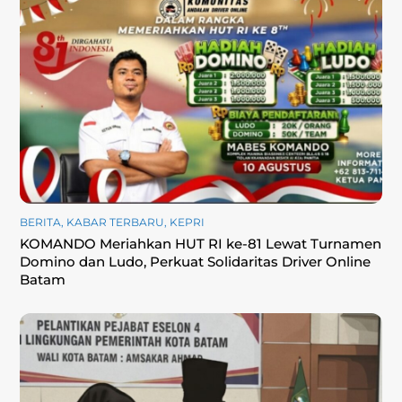
BERITA
,
KABAR TERBARU
,
KEPRI
KOMANDO Meriahkan HUT RI ke-81 Lewat Turnamen
Domino dan Ludo, Perkuat Solidaritas Driver Online
Batam