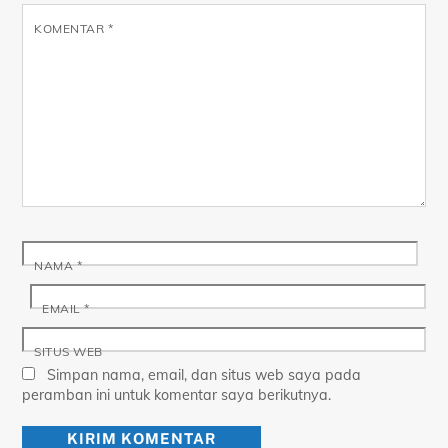
KOMENTAR
*
NAMA
*
EMAIL
*
SITUS WEB
Simpan nama, email, dan situs web saya pada
peramban ini untuk komentar saya berikutnya.