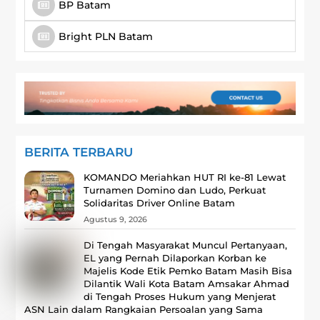
BP Batam
Bright PLN Batam
BERITA TERBARU
KOMANDO Meriahkan HUT RI ke-81 Lewat
Turnamen Domino dan Ludo, Perkuat
Solidaritas Driver Online Batam
Agustus 9, 2026
Di Tengah Masyarakat Muncul Pertanyaan,
EL yang Pernah Dilaporkan Korban ke
Majelis Kode Etik Pemko Batam Masih Bisa
Dilantik Wali Kota Batam Amsakar Ahmad
di Tengah Proses Hukum yang Menjerat
ASN Lain dalam Rangkaian Persoalan yang Sama