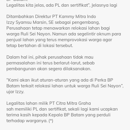
Legalitas kita jelas, ada PL dan sertifikat”, Jelasnya lagi
Ditambahkan Direktur PT Kammy Mitra Indo
Izzy Syamsu Marsin, SE sebagai pengembang,
Perusahaan tetap menawarkan relokasi lahan bagi
warga Ruli Sei Nayon. Namun ada segelintir oknum para
penjual lahan yang terus memprovokasi warga agar
tetap bertahan di lokasi tersebut.
Dalam hal ini, pihak perusahaan tidak mau
permasalahan ini terus berlarut-larut, sebab
pembangunan akan segera dilaksanakan.
“Kami akan ikut aturan-aturan yang ada di Perka BP
Batam terkait relokasi lahan untuk warga Ruli Sei Nayon”,
ujar Izzy.
Legalitas lahan milik PT Citra Mitra Graha
sah memiliki PL dan sertifikat, sekali lagi kami ucapkan
terima kasih kepada Kepala BP Batam yang perduli
terhadap warganya. (*)