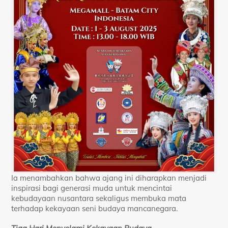
Ia menambahkan bahwa ajang ini diharapkan menjadi
inspirasi bagi generasi muda untuk mencintai
kebudayaan nusantara sekaligus membuka mata
terhadap kekayaan seni budaya mancanegara.