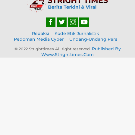
Top
Redaksi
Kode Etik Jurnalistik
Pedoman Media Cyber
Undang-Undang Pers
Published By
© 2022 Strighttimes All right reserved.
Www.strighttimes.com