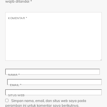
wajib ditandai
*
KOMENTAR
*
NAMA
*
EMAIL
*
SITUS WEB
Simpan nama, email, dan situs web saya pada
peramban ini untuk komentar saya berikutnya.