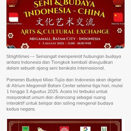
Strightimes — Semangat mempererat hubungan budaya
antara Indonesia dan Tiongkok kembali diwujudkan
dalam sebuah ajang seni berskala internasional.
Pameran Budaya Miao-Tujia dan Indonesia akan digelar
di Atrium Megamall Batam Center selama tiga hari, mulai
1 hingga 3 Agustus 2025. Acara ini terbuka untuk
masyarakat umum dan dirancang sebagai ruang
interaktif untuk belajar dan saling mengenal budaya
kedua negara.