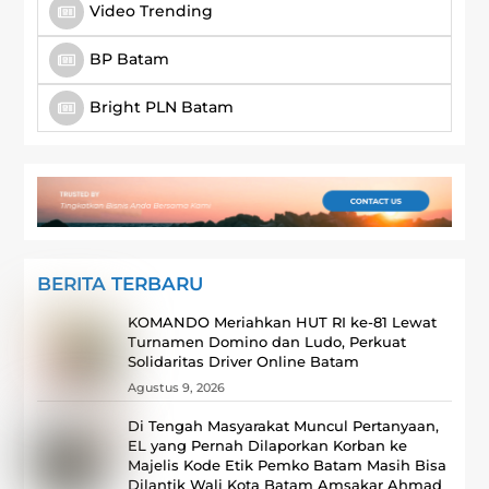
Video Trending
BP Batam
Bright PLN Batam
BERITA TERBARU
KOMANDO Meriahkan HUT RI ke-81 Lewat
Turnamen Domino dan Ludo, Perkuat
Solidaritas Driver Online Batam
Agustus 9, 2026
Di Tengah Masyarakat Muncul Pertanyaan,
EL yang Pernah Dilaporkan Korban ke
Majelis Kode Etik Pemko Batam Masih Bisa
Dilantik Wali Kota Batam Amsakar Ahmad