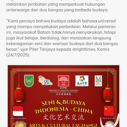
melainkan jembatan yang memperkuat hubungan
antarwarga dari dua bangsa yang berbeda budaya.
“Kami percaya bahwa budaya adalah bahasa universal
yang mampu menyatukan perbedaan. Melalui pameran
ini, masyarakat Batam tidak hanya menyaksikan, tetapi
juga ikut belajar, berdialog, dan merasakan langsung
keberagaman seni dan warisan budaya dari dua bangsa
besar,” ujar Piter Tanjaya kepada strighttimes, Kamis
(24/7/2025).