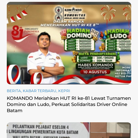
BERITA
,
KABAR TERBARU
,
KEPRI
KOMANDO Meriahkan HUT RI ke-81 Lewat Turnamen
Domino dan Ludo, Perkuat Solidaritas Driver Online
Batam