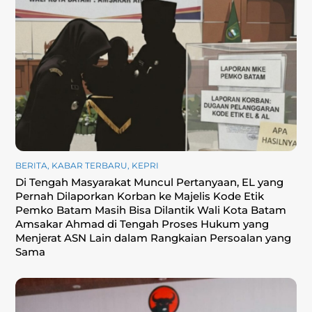
BERITA
,
KABAR TERBARU
,
KEPRI
Di Tengah Masyarakat Muncul Pertanyaan, EL yang
Pernah Dilaporkan Korban ke Majelis Kode Etik
Pemko Batam Masih Bisa Dilantik Wali Kota Batam
Amsakar Ahmad di Tengah Proses Hukum yang
Menjerat ASN Lain dalam Rangkaian Persoalan yang
Sama