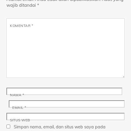
wajib ditandai
*
KOMENTAR
*
NAMA
*
EMAIL
*
SITUS WEB
Simpan nama, email, dan situs web saya pada