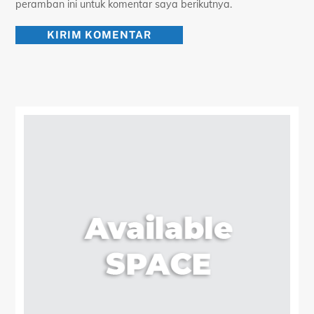
peramban ini untuk komentar saya berikutnya.