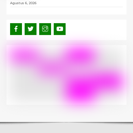
Agustus 6, 2026