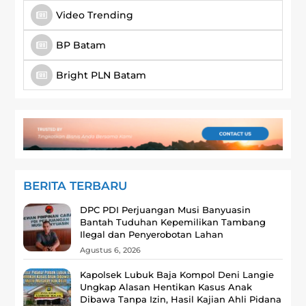
Video Trending
BP Batam
Bright PLN Batam
BERITA TERBARU
DPC PDI Perjuangan Musi Banyuasin
Bantah Tuduhan Kepemilikan Tambang
Ilegal dan Penyerobotan Lahan
Agustus 6, 2026
Kapolsek Lubuk Baja Kompol Deni Langie
Ungkap Alasan Hentikan Kasus Anak
Dibawa Tanpa Izin, Hasil Kajian Ahli Pidana