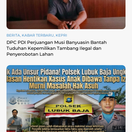
BERITA
,
KABAR TERBARU
,
KEPRI
DPC PDI Perjuangan Musi Banyuasin Bantah
Tuduhan Kepemilikan Tambang Ilegal dan
Penyerobotan Lahan