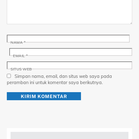
NAMA
*
EMAIL
*
SITUS WEB
Simpan nama, email, dan situs web saya pada
peramban ini untuk komentar saya berikutnya.