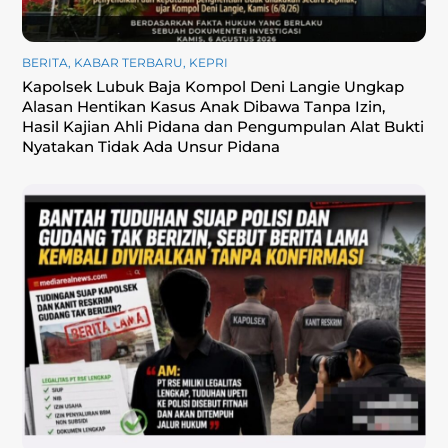
BERITA
,
KABAR TERBARU
,
KEPRI
Kapolsek Lubuk Baja Kompol Deni Langie Ungkap
Alasan Hentikan Kasus Anak Dibawa Tanpa Izin,
Hasil Kajian Ahli Pidana dan Pengumpulan Alat Bukti
Nyatakan Tidak Ada Unsur Pidana