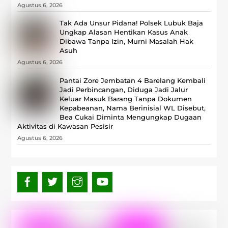
Agustus 6, 2026
Tak Ada Unsur Pidana! Polsek Lubuk Baja
Ungkap Alasan Hentikan Kasus Anak
Dibawa Tanpa Izin, Murni Masalah Hak
Asuh
Agustus 6, 2026
Pantai Zore Jembatan 4 Barelang Kembali
Jadi Perbincangan, Diduga Jadi Jalur
Keluar Masuk Barang Tanpa Dokumen
Kepabeanan, Nama Berinisial WL Disebut,
Bea Cukai Diminta Mengungkap Dugaan
Aktivitas di Kawasan Pesisir
Agustus 6, 2026