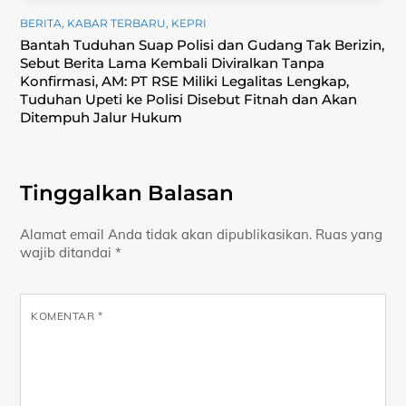
BERITA
,
KABAR TERBARU
,
KEPRI
Bantah Tuduhan Suap Polisi dan Gudang Tak Berizin,
Sebut Berita Lama Kembali Diviralkan Tanpa
Konfirmasi, ‎AM: PT RSE Miliki Legalitas Lengkap,
Tuduhan Upeti ke Polisi Disebut Fitnah dan Akan
Ditempuh Jalur Hukum
Tinggalkan Balasan
Alamat email Anda tidak akan dipublikasikan.
Ruas yang
wajib ditandai
*
KOMENTAR
*