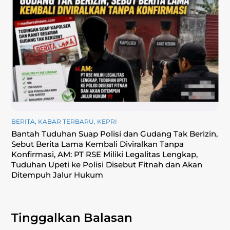
BERITA
,
KABAR TERBARU
,
KEPRI
Bantah Tuduhan Suap Polisi dan Gudang Tak Berizin,
Sebut Berita Lama Kembali Diviralkan Tanpa
Konfirmasi, ‎AM: PT RSE Miliki Legalitas Lengkap,
Tuduhan Upeti ke Polisi Disebut Fitnah dan Akan
Ditempuh Jalur Hukum
Tinggalkan Balasan