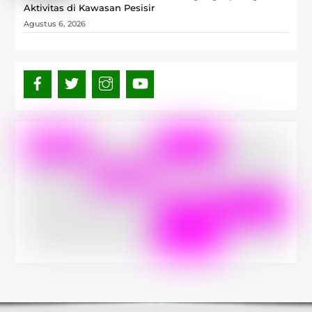
Aktivitas di Kawasan Pesisir
Agustus 6, 2026