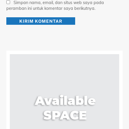
Simpan nama, email, dan situs web saya pada
peramban ini untuk komentar saya berikutnya.