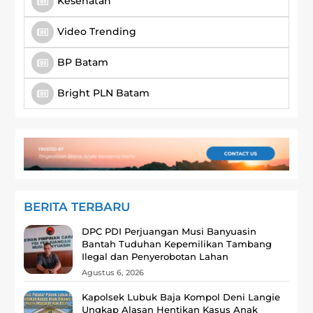
Kesehatan
Video Trending
BP Batam
Bright PLN Batam
BERITA TERBARU
DPC PDI Perjuangan Musi Banyuasin
Bantah Tuduhan Kepemilikan Tambang
Ilegal dan Penyerobotan Lahan
Agustus 6, 2026
Kapolsek Lubuk Baja Kompol Deni Langie
Ungkap Alasan Hentikan Kasus Anak