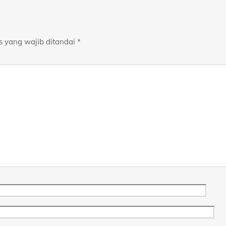
s yang wajib ditandai
*