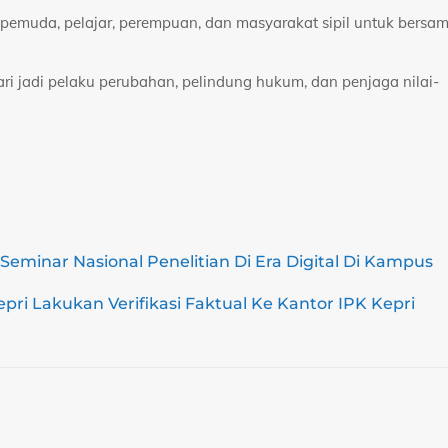
pemuda, pelajar, perempuan, dan masyarakat sipil untuk bersa
i jadi pelaku perubahan, pelindung hukum, dan penjaga nilai-
Seminar Nasional Penelitian Di Era Digital Di Kampus
pri Lakukan Verifikasi Faktual Ke Kantor IPK Kepri