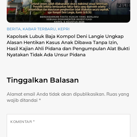
BERITA
,
KABAR TERBARU
,
KEPRI
Kapolsek Lubuk Baja Kompol Deni Langie Ungkap
Alasan Hentikan Kasus Anak Dibawa Tanpa Izin,
Hasil Kajian Ahli Pidana dan Pengumpulan Alat Bukti
Nyatakan Tidak Ada Unsur Pidana
Tinggalkan Balasan
Alamat email Anda tidak akan dipublikasikan.
Ruas yang
wajib ditandai
*
KOMENTAR
*