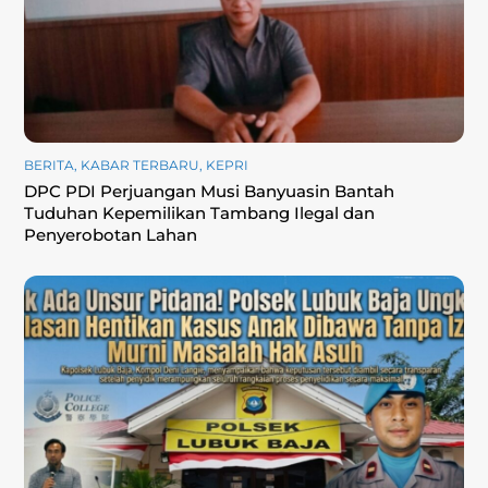
BERITA
,
KABAR TERBARU
,
KEPRI
DPC PDI Perjuangan Musi Banyuasin Bantah
Tuduhan Kepemilikan Tambang Ilegal dan
Penyerobotan Lahan