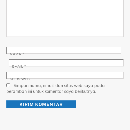
NAMA
*
EMAIL
*
SITUS WEB
Simpan nama, email, dan situs web saya pada
peramban ini untuk komentar saya berikutnya.