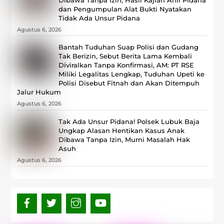
dan Pengumpulan Alat Bukti Nyatakan
Tidak Ada Unsur Pidana
Agustus 6, 2026
Bantah Tuduhan Suap Polisi dan Gudang
Tak Berizin, Sebut Berita Lama Kembali
Diviralkan Tanpa Konfirmasi, ‎AM: PT RSE
Miliki Legalitas Lengkap, Tuduhan Upeti ke
Polisi Disebut Fitnah dan Akan Ditempuh
Jalur Hukum
Agustus 6, 2026
Tak Ada Unsur Pidana! Polsek Lubuk Baja
Ungkap Alasan Hentikan Kasus Anak
Dibawa Tanpa Izin, Murni Masalah Hak
Asuh
Agustus 6, 2026