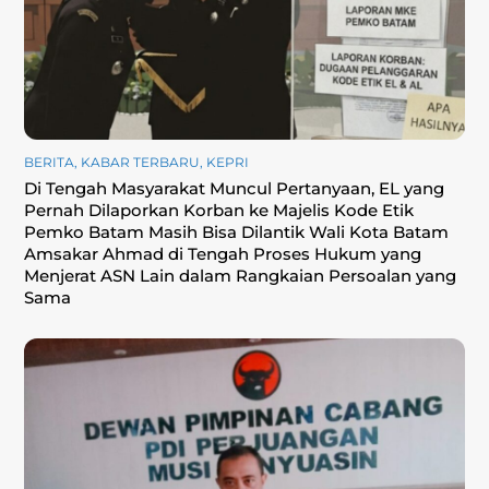
BERITA
,
KABAR TERBARU
,
KEPRI
Di Tengah Masyarakat Muncul Pertanyaan, EL yang
Pernah Dilaporkan Korban ke Majelis Kode Etik
Pemko Batam Masih Bisa Dilantik Wali Kota Batam
Amsakar Ahmad di Tengah Proses Hukum yang
Menjerat ASN Lain dalam Rangkaian Persoalan yang
Sama