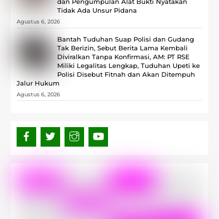
dan Pengumpulan Alat Bukti Nyatakan
Tidak Ada Unsur Pidana
Agustus 6, 2026
Bantah Tuduhan Suap Polisi dan Gudang
Tak Berizin, Sebut Berita Lama Kembali
Diviralkan Tanpa Konfirmasi, ‎AM: PT RSE
Miliki Legalitas Lengkap, Tuduhan Upeti ke
Polisi Disebut Fitnah dan Akan Ditempuh
Jalur Hukum
Agustus 6, 2026