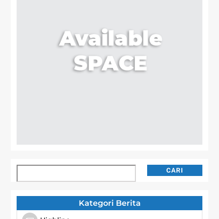
Cari
CARI
Kategori Berita