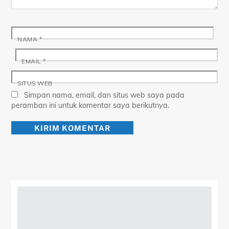
NAMA
*
EMAIL
*
SITUS WEB
Simpan nama, email, dan situs web saya pada
peramban ini untuk komentar saya berikutnya.