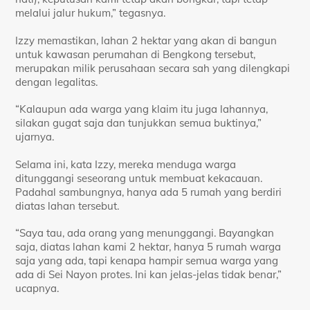
melalui jalur hukum,” tegasnya.
Izzy memastikan, lahan 2 hektar yang akan di bangun
untuk kawasan perumahan di Bengkong tersebut,
merupakan milik perusahaan secara sah yang dilengkapi
dengan legalitas.
“Kalaupun ada warga yang klaim itu juga lahannya,
silakan gugat saja dan tunjukkan semua buktinya,”
ujarnya.
Selama ini, kata Izzy, mereka menduga warga
ditunggangi seseorang untuk membuat kekacauan.
Padahal sambungnya, hanya ada 5 rumah yang berdiri
diatas lahan tersebut.
“Saya tau, ada orang yang menunggangi. Bayangkan
saja, diatas lahan kami 2 hektar, hanya 5 rumah warga
saja yang ada, tapi kenapa hampir semua warga yang
ada di Sei Nayon protes. Ini kan jelas-jelas tidak benar,”
ucapnya.