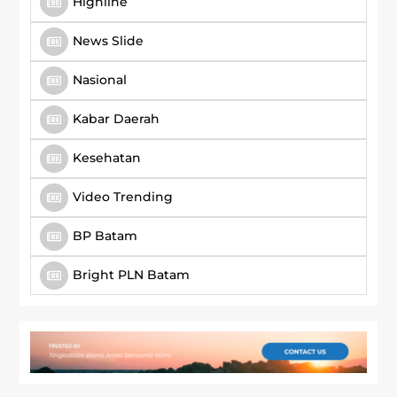
Highline
News Slide
Nasional
Kabar Daerah
Kesehatan
Video Trending
BP Batam
Bright PLN Batam