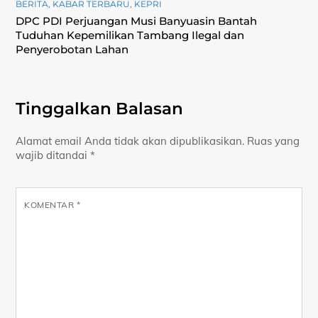
BERITA
,
KABAR TERBARU
,
KEPRI
DPC PDI Perjuangan Musi Banyuasin Bantah
Tuduhan Kepemilikan Tambang Ilegal dan
Penyerobotan Lahan
Tinggalkan Balasan
Alamat email Anda tidak akan dipublikasikan.
Ruas yang
wajib ditandai
*
KOMENTAR
*