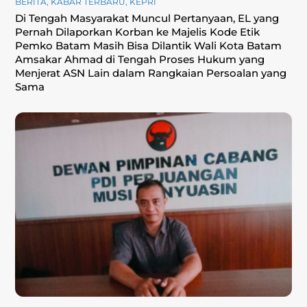
BERITA
,
KABAR TERBARU
,
KEPRI
Di Tengah Masyarakat Muncul Pertanyaan, EL yang
Pernah Dilaporkan Korban ke Majelis Kode Etik
Pemko Batam Masih Bisa Dilantik Wali Kota Batam
Amsakar Ahmad di Tengah Proses Hukum yang
Menjerat ASN Lain dalam Rangkaian Persoalan yang
Sama