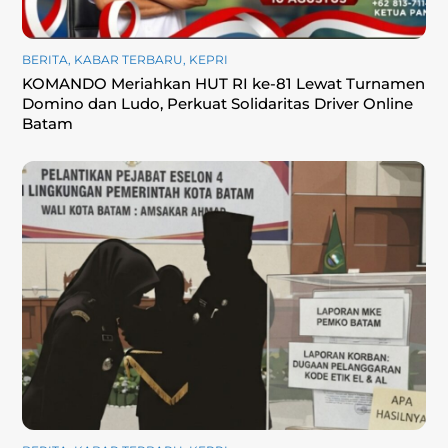
BERITA
,
KABAR TERBARU
,
KEPRI
KOMANDO Meriahkan HUT RI ke-81 Lewat Turnamen
Domino dan Ludo, Perkuat Solidaritas Driver Online
Batam