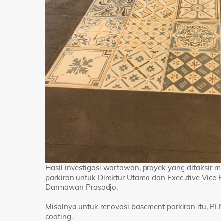
Hasil investigasi wartawan, proyek yang ditaksir m
parkiran untuk Direktur Utama dan Executive Vice
Darmawan Prasodjo.
Misalnya untuk renovasi basement parkiran itu, 
coating.