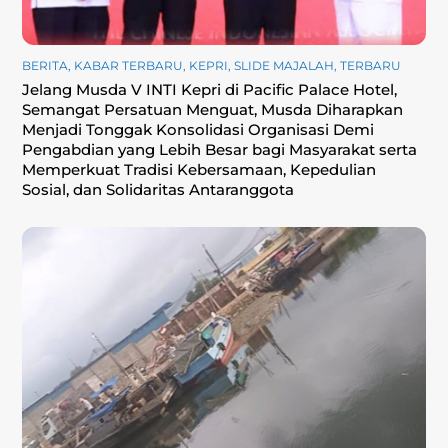
BERITA
,
KABAR TERBARU
,
KEPRI
,
SLIDE MAJALAH
,
TERBARU
Jelang Musda V INTI Kepri di Pacific Palace Hotel,
Semangat Persatuan Menguat, Musda Diharapkan
Menjadi Tonggak Konsolidasi Organisasi Demi
Pengabdian yang Lebih Besar bagi Masyarakat serta
Memperkuat Tradisi Kebersamaan, Kepedulian
Sosial, dan Solidaritas Antaranggota