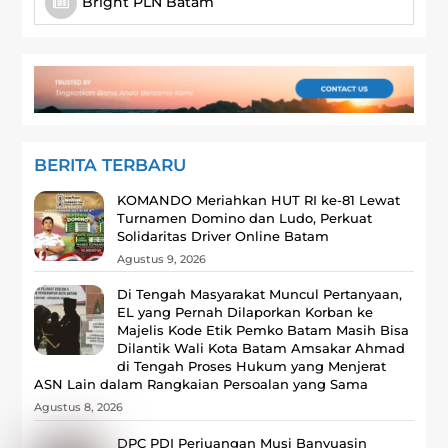
Bright PLN Batam
BERITA TERBARU
KOMANDO Meriahkan HUT RI ke-81 Lewat
Turnamen Domino dan Ludo, Perkuat
Solidaritas Driver Online Batam
Agustus 9, 2026
Di Tengah Masyarakat Muncul Pertanyaan,
EL yang Pernah Dilaporkan Korban ke
Majelis Kode Etik Pemko Batam Masih Bisa
Dilantik Wali Kota Batam Amsakar Ahmad
di Tengah Proses Hukum yang Menjerat
ASN Lain dalam Rangkaian Persoalan yang Sama
Agustus 8, 2026
DPC PDI Perjuangan Musi Banyuasin