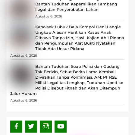
Bantah Tuduhan Kepemilikan Tambang
Ilegal dan Penyerobotan Lahan
Agustus 6, 2026
Kapolsek Lubuk Baja Kompol Deni Langie
Ungkap Alasan Hentikan Kasus Anak
Dibawa Tanpa Izin, Hasil Kajian Ahli Pidana
dan Pengumpulan Alat Bukti Nyatakan
Tidak Ada Unsur Pidana
Agustus 6, 2026
Bantah Tuduhan Suap Polisi dan Gudang
Tak Berizin, Sebut Berita Lama Kembali
Diviralkan Tanpa Konfirmasi, ‎AM: PT RSE
Miliki Legalitas Lengkap, Tuduhan Upeti ke
Polisi Disebut Fitnah dan Akan Ditempuh
Jalur Hukum
Agustus 6, 2026