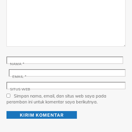
NAMA
*
EMAIL
*
SITUS WEB
Simpan nama, email, dan situs web saya pada
peramban ini untuk komentar saya berikutnya.