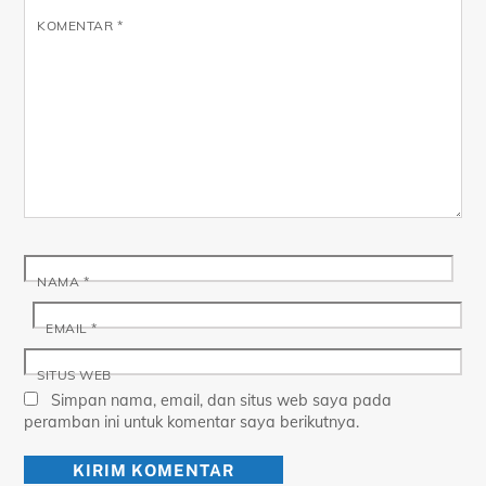
KOMENTAR
*
NAMA
*
EMAIL
*
SITUS WEB
Simpan nama, email, dan situs web saya pada
peramban ini untuk komentar saya berikutnya.