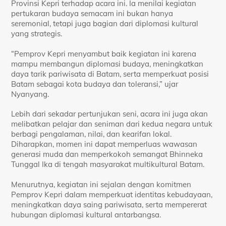
Provinsi Kepri terhadap acara ini. Ia menilai kegiatan
pertukaran budaya semacam ini bukan hanya
seremonial, tetapi juga bagian dari diplomasi kultural
yang strategis.
“Pemprov Kepri menyambut baik kegiatan ini karena
mampu membangun diplomasi budaya, meningkatkan
daya tarik pariwisata di Batam, serta memperkuat posisi
Batam sebagai kota budaya dan toleransi,” ujar
Nyanyang.
Lebih dari sekadar pertunjukan seni, acara ini juga akan
melibatkan pelajar dan seniman dari kedua negara untuk
berbagi pengalaman, nilai, dan kearifan lokal.
Diharapkan, momen ini dapat memperluas wawasan
generasi muda dan memperkokoh semangat Bhinneka
Tunggal Ika di tengah masyarakat multikultural Batam.
Menurutnya, kegiatan ini sejalan dengan komitmen
Pemprov Kepri dalam memperkuat identitas kebudayaan,
meningkatkan daya saing pariwisata, serta mempererat
hubungan diplomasi kultural antarbangsa.