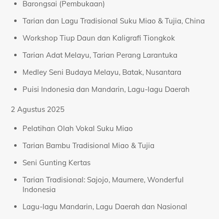
Barongsai (Pembukaan)
Tarian dan Lagu Tradisional Suku Miao & Tujia, China
Workshop Tiup Daun dan Kaligrafi Tiongkok
Tarian Adat Melayu, Tarian Perang Larantuka
Medley Seni Budaya Melayu, Batak, Nusantara
Puisi Indonesia dan Mandarin, Lagu-lagu Daerah
2 Agustus 2025
Pelatihan Olah Vokal Suku Miao
Tarian Bambu Tradisional Miao & Tujia
Seni Gunting Kertas
Tarian Tradisional: Sajojo, Maumere, Wonderful
Indonesia
Lagu-lagu Mandarin, Lagu Daerah dan Nasional