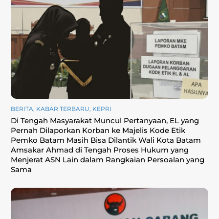
BERITA
,
KABAR TERBARU
,
KEPRI
Di Tengah Masyarakat Muncul Pertanyaan, EL yang
Pernah Dilaporkan Korban ke Majelis Kode Etik
Pemko Batam Masih Bisa Dilantik Wali Kota Batam
Amsakar Ahmad di Tengah Proses Hukum yang
Menjerat ASN Lain dalam Rangkaian Persoalan yang
Sama