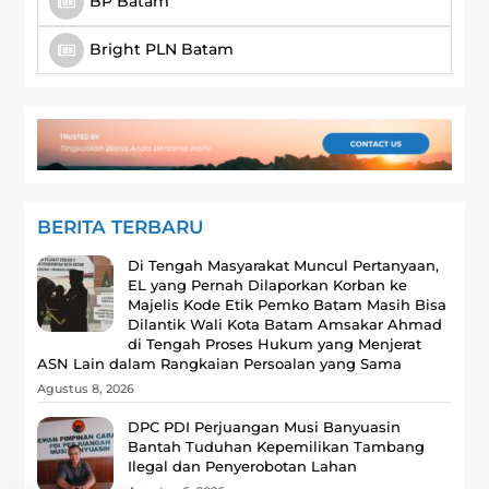
BP Batam
Bright PLN Batam
BERITA TERBARU
Di Tengah Masyarakat Muncul Pertanyaan,
EL yang Pernah Dilaporkan Korban ke
Majelis Kode Etik Pemko Batam Masih Bisa
Dilantik Wali Kota Batam Amsakar Ahmad
di Tengah Proses Hukum yang Menjerat
ASN Lain dalam Rangkaian Persoalan yang Sama
Agustus 8, 2026
DPC PDI Perjuangan Musi Banyuasin
Bantah Tuduhan Kepemilikan Tambang
Ilegal dan Penyerobotan Lahan