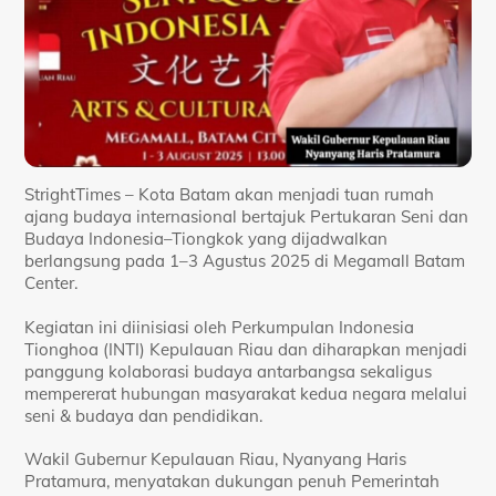
StrightTimes – Kota Batam akan menjadi tuan rumah
ajang budaya internasional bertajuk Pertukaran Seni dan
Budaya Indonesia–Tiongkok yang dijadwalkan
berlangsung pada 1–3 Agustus 2025 di Megamall Batam
Center.
Kegiatan ini diinisiasi oleh Perkumpulan Indonesia
Tionghoa (INTI) Kepulauan Riau dan diharapkan menjadi
panggung kolaborasi budaya antarbangsa sekaligus
mempererat hubungan masyarakat kedua negara melalui
seni & budaya dan pendidikan.
Wakil Gubernur Kepulauan Riau, Nyanyang Haris
Pratamura, menyatakan dukungan penuh Pemerintah