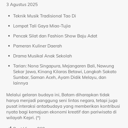
3 Agustus 2025
Teknik Musik Tradisional Tao Di
Lompat Tali Gaya Miao-Tujia
Pencak Silat dan Fashion Show Baju Adat
Pameran Kuliner Daerah
Drama Musikal Anak Sekolah
Tarian: Nona Singapura, Mejangaren Bali, Nawung
Sekar Jawa, Kinang Kilaras Betawi, Langkah Sakato
Sumbar, Saman Aceh, Ayam Didik Melayu, dan
lainnya
Melalui gelaran budaya ini, Batam diharapkan tidak
hanya menjadi panggung seni lintas negara, tetapi juga
pusat interaksi antarbudaya yang memberikan kontribusi
nyata bagi kemajuan ekonomi kreatif dan pariwisata di
wilayah Kepri. (*)