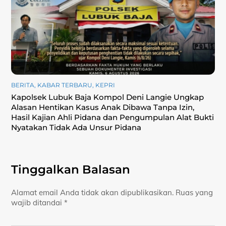
BERITA
,
KABAR TERBARU
,
KEPRI
Kapolsek Lubuk Baja Kompol Deni Langie Ungkap
Alasan Hentikan Kasus Anak Dibawa Tanpa Izin,
Hasil Kajian Ahli Pidana dan Pengumpulan Alat Bukti
Nyatakan Tidak Ada Unsur Pidana
Tinggalkan Balasan
Alamat email Anda tidak akan dipublikasikan.
Ruas yang
wajib ditandai
*