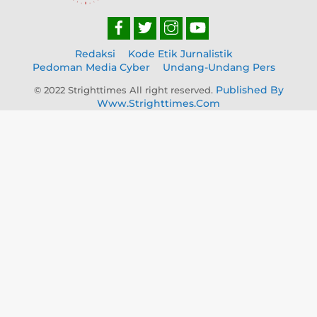
Redaksi
Kode Etik Jurnalistik
Pedoman Media Cyber
Undang-Undang Pers
Published By
© 2022 Strighttimes All right reserved.
Www.strighttimes.com