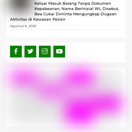
Keluar Masuk Barang Tanpa Dokumen
Kepabeanan, Nama Berinisial WL Disebut,
Bea Cukai Diminta Mengungkap Dugaan
Aktivitas di Kawasan Pesisir
Agustus 6, 2026