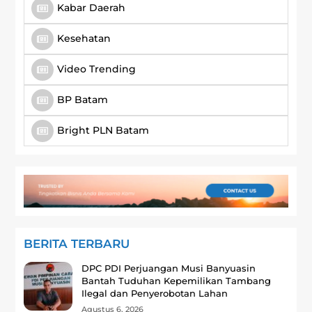
Kabar Daerah
Kesehatan
Video Trending
BP Batam
Bright PLN Batam
BERITA TERBARU
DPC PDI Perjuangan Musi Banyuasin
Bantah Tuduhan Kepemilikan Tambang
Ilegal dan Penyerobotan Lahan
Agustus 6, 2026