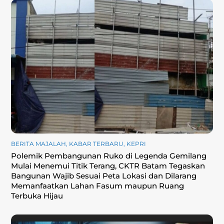
BERITA MAJALAH
,
KABAR TERBARU
,
KEPRI
Polemik Pembangunan Ruko di Legenda Gemilang
Mulai Menemui Titik Terang, CKTR Batam Tegaskan
Bangunan Wajib Sesuai Peta Lokasi dan Dilarang
Memanfaatkan Lahan Fasum maupun Ruang
Terbuka Hijau