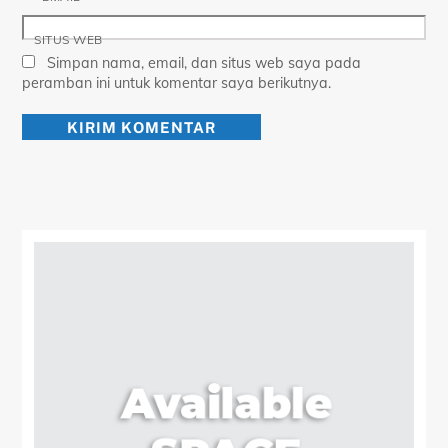
SITUS WEB
Simpan nama, email, dan situs web saya pada
peramban ini untuk komentar saya berikutnya.