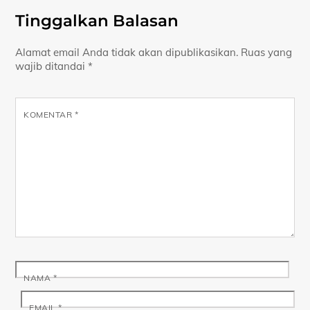
Tinggalkan Balasan
Alamat email Anda tidak akan dipublikasikan.
Ruas yang
wajib ditandai
*
KOMENTAR
*
NAMA
*
EMAIL
*