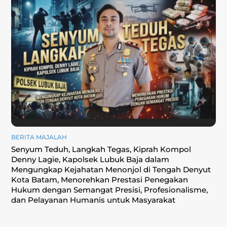
BERITA MAJALAH
Senyum Teduh, Langkah Tegas, Kiprah Kompol
Denny Lagie, Kapolsek Lubuk Baja dalam
Mengungkap Kejahatan Menonjol di Tengah Denyut
Kota Batam, Menorehkan Prestasi Penegakan
Hukum dengan Semangat Presisi, Profesionalisme,
dan Pelayanan Humanis untuk Masyarakat