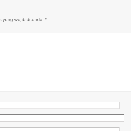
s yang wajib ditandai
*