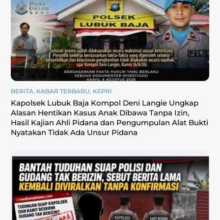
BERITA
,
KABAR TERBARU
,
KEPRI
Kapolsek Lubuk Baja Kompol Deni Langie Ungkap
Alasan Hentikan Kasus Anak Dibawa Tanpa Izin,
Hasil Kajian Ahli Pidana dan Pengumpulan Alat Bukti
Nyatakan Tidak Ada Unsur Pidana