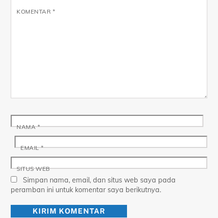
KOMENTAR
*
NAMA
*
EMAIL
*
SITUS WEB
Simpan nama, email, dan situs web saya pada
peramban ini untuk komentar saya berikutnya.