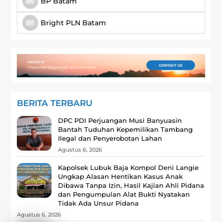
BP Batam
Bright PLN Batam
BERITA TERBARU
DPC PDI Perjuangan Musi Banyuasin
Bantah Tuduhan Kepemilikan Tambang
Ilegal dan Penyerobotan Lahan
Agustus 6, 2026
Kapolsek Lubuk Baja Kompol Deni Langie
Ungkap Alasan Hentikan Kasus Anak
Dibawa Tanpa Izin, Hasil Kajian Ahli Pidana
dan Pengumpulan Alat Bukti Nyatakan
Tidak Ada Unsur Pidana
Agustus 6, 2026