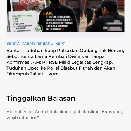
BERITA
,
KABAR TERBARU
,
KEPRI
Bantah Tuduhan Suap Polisi dan Gudang Tak Berizin,
Sebut Berita Lama Kembali Diviralkan Tanpa
Konfirmasi, ‎AM: PT RSE Miliki Legalitas Lengkap,
Tuduhan Upeti ke Polisi Disebut Fitnah dan Akan
Ditempuh Jalur Hukum
Tinggalkan Balasan
Alamat email Anda tidak akan dipublikasikan.
Ruas yang
wajib ditandai
*