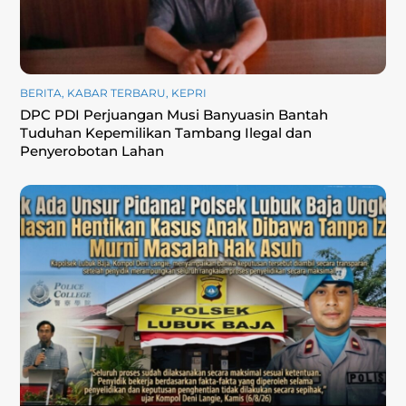
BERITA
,
KABAR TERBARU
,
KEPRI
DPC PDI Perjuangan Musi Banyuasin Bantah
Tuduhan Kepemilikan Tambang Ilegal dan
Penyerobotan Lahan