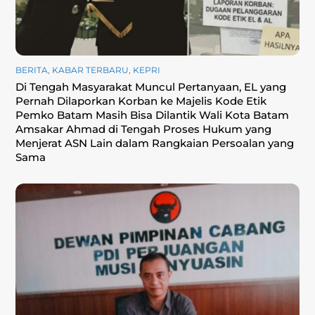
BERITA
,
KABAR TERBARU
,
KEPRI
Di Tengah Masyarakat Muncul Pertanyaan, EL yang
Pernah Dilaporkan Korban ke Majelis Kode Etik
Pemko Batam Masih Bisa Dilantik Wali Kota Batam
Amsakar Ahmad di Tengah Proses Hukum yang
Menjerat ASN Lain dalam Rangkaian Persoalan yang
Sama