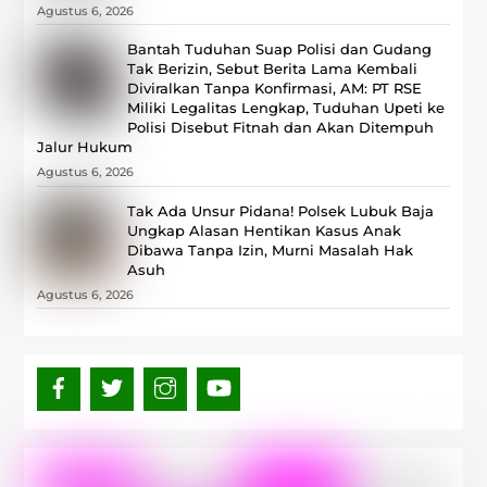
Agustus 6, 2026
Bantah Tuduhan Suap Polisi dan Gudang
Tak Berizin, Sebut Berita Lama Kembali
Diviralkan Tanpa Konfirmasi, ‎AM: PT RSE
Miliki Legalitas Lengkap, Tuduhan Upeti ke
Polisi Disebut Fitnah dan Akan Ditempuh
Jalur Hukum
Agustus 6, 2026
Tak Ada Unsur Pidana! Polsek Lubuk Baja
Ungkap Alasan Hentikan Kasus Anak
Dibawa Tanpa Izin, Murni Masalah Hak
Asuh
Agustus 6, 2026