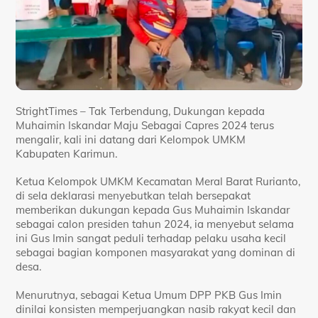
StrightTimes – Tak Terbendung, Dukungan kepada
Muhaimin Iskandar Maju Sebagai Capres 2024 terus
mengalir, kali ini datang dari Kelompok UMKM
Kabupaten Karimun.
Ketua Kelompok UMKM Kecamatan Meral Barat Rurianto,
di sela deklarasi menyebutkan telah bersepakat
memberikan dukungan kepada Gus Muhaimin Iskandar
sebagai calon presiden tahun 2024, ia menyebut selama
ini Gus Imin sangat peduli terhadap pelaku usaha kecil
sebagai bagian komponen masyarakat yang dominan di
desa.
Menurutnya, sebagai Ketua Umum DPP PKB Gus Imin
dinilai konsisten memperjuangkan nasib rakyat kecil dan