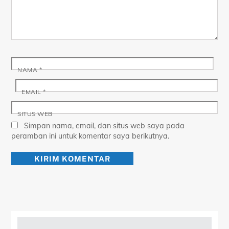
NAMA
*
EMAIL
*
SITUS WEB
Simpan nama, email, dan situs web saya pada
peramban ini untuk komentar saya berikutnya.