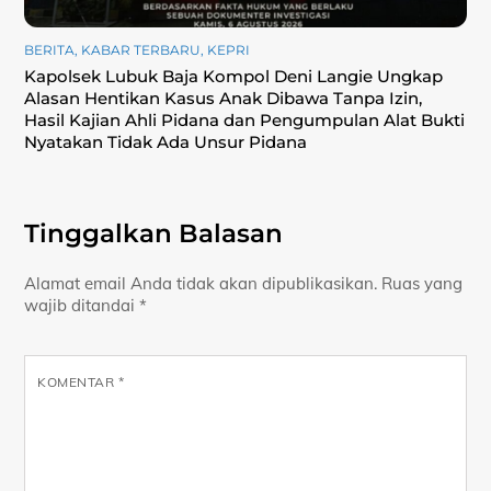
BERITA
,
KABAR TERBARU
,
KEPRI
Kapolsek Lubuk Baja Kompol Deni Langie Ungkap
Alasan Hentikan Kasus Anak Dibawa Tanpa Izin,
Hasil Kajian Ahli Pidana dan Pengumpulan Alat Bukti
Nyatakan Tidak Ada Unsur Pidana
Tinggalkan Balasan
Alamat email Anda tidak akan dipublikasikan.
Ruas yang
wajib ditandai
*
KOMENTAR
*