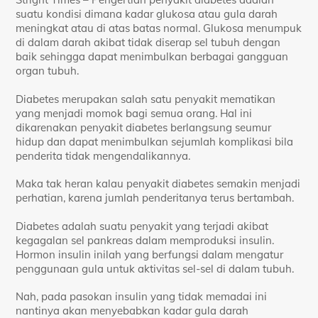
suatu kondisi dimana kadar glukosa atau gula darah
meningkat atau di atas batas normal. Glukosa menumpuk
di dalam darah akibat tidak diserap sel tubuh dengan
baik sehingga dapat menimbulkan berbagai gangguan
organ tubuh.
Diabetes merupakan salah satu penyakit mematikan
yang menjadi momok bagi semua orang. Hal ini
dikarenakan penyakit diabetes berlangsung seumur
hidup dan dapat menimbulkan sejumlah komplikasi bila
penderita tidak mengendalikannya.
Maka tak heran kalau penyakit diabetes semakin menjadi
perhatian, karena jumlah penderitanya terus bertambah.
Diabetes adalah suatu penyakit yang terjadi akibat
kegagalan sel pankreas dalam memproduksi insulin.
Hormon insulin inilah yang berfungsi dalam mengatur
penggunaan gula untuk aktivitas sel-sel di dalam tubuh.
Nah, pada pasokan insulin yang tidak memadai ini
nantinya akan menyebabkan kadar gula darah