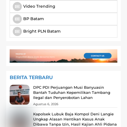
Video Trending
BP Batam
Bright PLN Batam
BERITA TERBARU
DPC PDI Perjuangan Musi Banyuasin
Bantah Tuduhan Kepemilikan Tambang
Ilegal dan Penyerobotan Lahan
Agustus 6, 2026
Kapolsek Lubuk Baja Kompol Deni Langie
Ungkap Alasan Hentikan Kasus Anak
Dibawa Tanpa Izin, Hasil Kajian Ahli Pidana