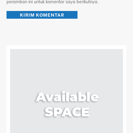
peramban ini untuk komentar saya berikutnya.