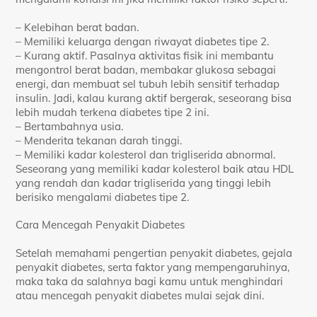
– Kelebihan berat badan.
– Memiliki keluarga dengan riwayat diabetes tipe 2.
– Kurang aktif. Pasalnya aktivitas fisik ini membantu
mengontrol berat badan, membakar glukosa sebagai
energi, dan membuat sel tubuh lebih sensitif terhadap
insulin. Jadi, kalau kurang aktif bergerak, seseorang bisa
lebih mudah terkena diabetes tipe 2 ini.
– Bertambahnya usia.
– Menderita tekanan darah tinggi.
– Memiliki kadar kolesterol dan trigliserida abnormal.
Seseorang yang memiliki kadar kolesterol baik atau HDL
yang rendah dan kadar trigliserida yang tinggi lebih
berisiko mengalami diabetes tipe 2.
Cara Mencegah Penyakit Diabetes
Setelah memahami pengertian penyakit diabetes, gejala
penyakit diabetes, serta faktor yang mempengaruhinya,
maka taka da salahnya bagi kamu untuk menghindari
atau mencegah penyakit diabetes mulai sejak dini.