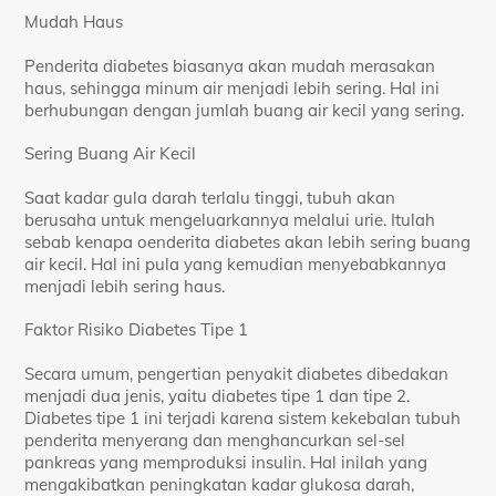
Mudah Haus
Penderita diabetes biasanya akan mudah merasakan
haus, sehingga minum air menjadi lebih sering. Hal ini
berhubungan dengan jumlah buang air kecil yang sering.
Sering Buang Air Kecil
Saat kadar gula darah terlalu tinggi, tubuh akan
berusaha untuk mengeluarkannya melalui urie. Itulah
sebab kenapa oenderita diabetes akan lebih sering buang
air kecil. Hal ini pula yang kemudian menyebabkannya
menjadi lebih sering haus.
Faktor Risiko Diabetes Tipe 1
Secara umum, pengertian penyakit diabetes dibedakan
menjadi dua jenis, yaitu diabetes tipe 1 dan tipe 2.
Diabetes tipe 1 ini terjadi karena sistem kekebalan tubuh
penderita menyerang dan menghancurkan sel-sel
pankreas yang memproduksi insulin. Hal inilah yang
mengakibatkan peningkatan kadar glukosa darah,