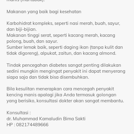
Makanan yang baik bagi kesehatan
Karbohidrat kompleks, seperti nasi merah, buah, sayur,
dan biji-bijian.
Makanan tinggi serat, seperti kacang merah, kacang
polong, buah, dan sayur.
Sumber lemak baik, seperti daging ikan (tanpa kulit dan
tidak digoreng), alpukat, zaitun, dan kacang almond.
Tindak pencegahan diabetes sangat penting dilakukan
sedini mungkin mengingat penyakit ini dapat menyerang
siapa saja dan tidak bisa disembuhkan.
Bila kesulitan menerapkan cara mencegah penyakit
kencing manis apalagi jika Anda termasuk golongan
yang berisiko, konsultasi dokter akan sangat membantu.
Konsultasi :
dr. Muhammad Kamaludin Bima Sakti
HP : 082174489666