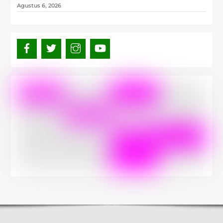
Agustus 6, 2026