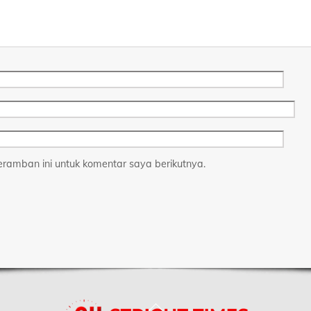
ramban ini untuk komentar saya berikutnya.
Back