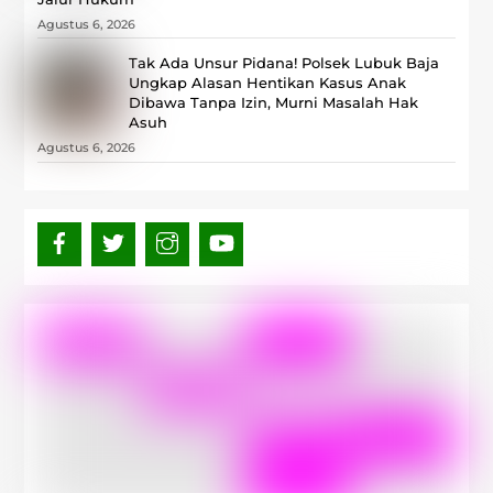
Agustus 6, 2026
Tak Ada Unsur Pidana! Polsek Lubuk Baja
Ungkap Alasan Hentikan Kasus Anak
Dibawa Tanpa Izin, Murni Masalah Hak
Asuh
Agustus 6, 2026