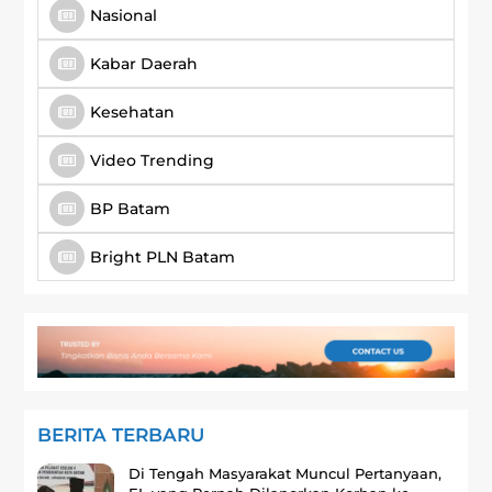
Nasional
Kabar Daerah
Kesehatan
Video Trending
BP Batam
Bright PLN Batam
BERITA TERBARU
Di Tengah Masyarakat Muncul Pertanyaan,