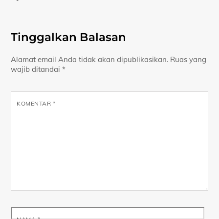
Tinggalkan Balasan
Alamat email Anda tidak akan dipublikasikan.
Ruas yang
wajib ditandai
*
KOMENTAR
*