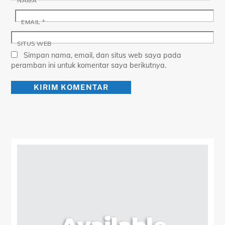
NAMA
*
EMAIL
*
SITUS WEB
Simpan nama, email, dan situs web saya pada
peramban ini untuk komentar saya berikutnya.