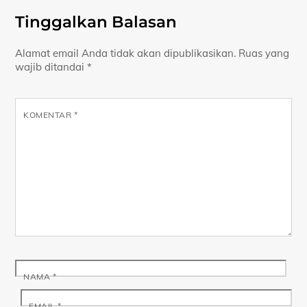
Tinggalkan Balasan
Alamat email Anda tidak akan dipublikasikan.
Ruas yang
wajib ditandai
*
KOMENTAR
*
NAMA
*
EMAIL
*