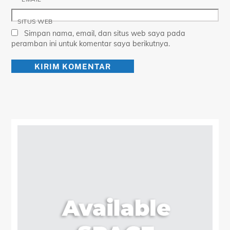
SITUS WEB
Simpan nama, email, dan situs web saya pada
peramban ini untuk komentar saya berikutnya.