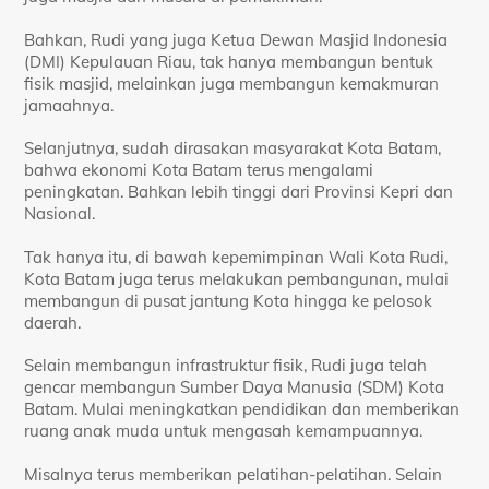
Bahkan, Rudi yang juga Ketua Dewan Masjid Indonesia
(DMI) Kepulauan Riau, tak hanya membangun bentuk
fisik masjid, melainkan juga membangun kemakmuran
jamaahnya.
Selanjutnya, sudah dirasakan masyarakat Kota Batam,
bahwa ekonomi Kota Batam terus mengalami
peningkatan. Bahkan lebih tinggi dari Provinsi Kepri dan
Nasional.
Tak hanya itu, di bawah kepemimpinan Wali Kota Rudi,
Kota Batam juga terus melakukan pembangunan, mulai
membangun di pusat jantung Kota hingga ke pelosok
daerah.
Selain membangun infrastruktur fisik, Rudi juga telah
gencar membangun Sumber Daya Manusia (SDM) Kota
Batam. Mulai meningkatkan pendidikan dan memberikan
ruang anak muda untuk mengasah kemampuannya.
Misalnya terus memberikan pelatihan-pelatihan. Selain