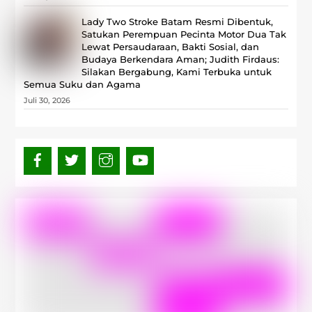
Lady Two Stroke Batam Resmi Dibentuk,
Satukan Perempuan Pecinta Motor Dua Tak
Lewat Persaudaraan, Bakti Sosial, dan
Budaya Berkendara Aman; Judith Firdaus:
Silakan Bergabung, Kami Terbuka untuk
Semua Suku dan Agama
Juli 30, 2026