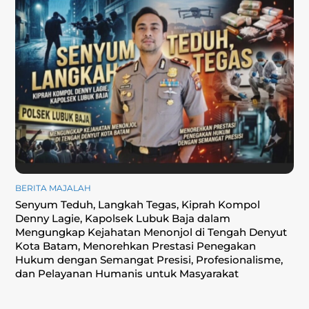
BERITA MAJALAH
Senyum Teduh, Langkah Tegas, Kiprah Kompol
Denny Lagie, Kapolsek Lubuk Baja dalam
Mengungkap Kejahatan Menonjol di Tengah Denyut
Kota Batam, Menorehkan Prestasi Penegakan
Hukum dengan Semangat Presisi, Profesionalisme,
dan Pelayanan Humanis untuk Masyarakat