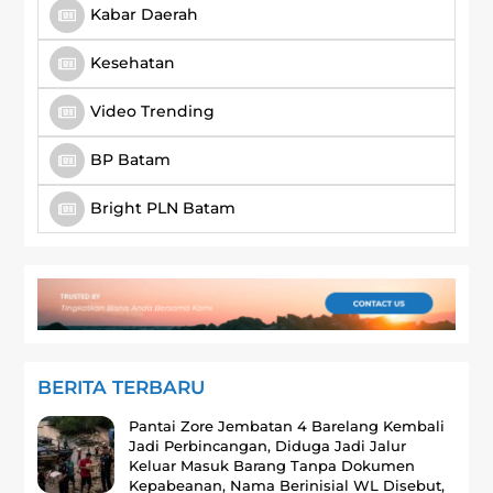
Kabar Daerah
Kesehatan
Video Trending
BP Batam
Bright PLN Batam
BERITA TERBARU
Pantai Zore Jembatan 4 Barelang Kembali
Jadi Perbincangan, Diduga Jadi Jalur
Keluar Masuk Barang Tanpa Dokumen
Kepabeanan, Nama Berinisial WL Disebut,