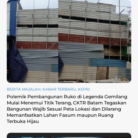
BERITA MAJALAH
,
KABAR TERBARU
,
KEPRI
Polemik Pembangunan Ruko di Legenda Gemilang
Mulai Menemui Titik Terang, CKTR Batam Tegaskan
Bangunan Wajib Sesuai Peta Lokasi dan Dilarang
Memanfaatkan Lahan Fasum maupun Ruang
Terbuka Hijau