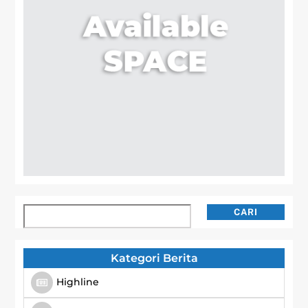
Cari
CARI
Kategori Berita
Highline