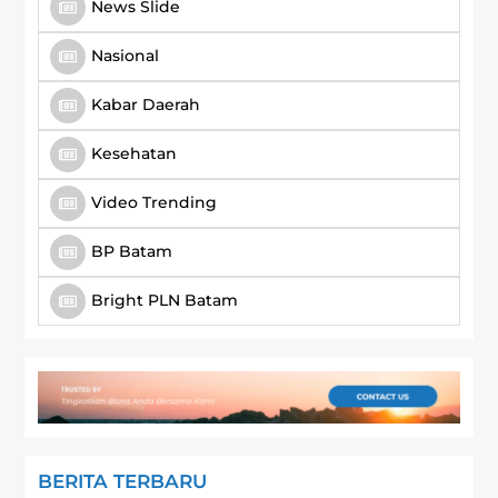
News Slide
Nasional
Kabar Daerah
Kesehatan
Video Trending
BP Batam
Bright PLN Batam
BERITA TERBARU