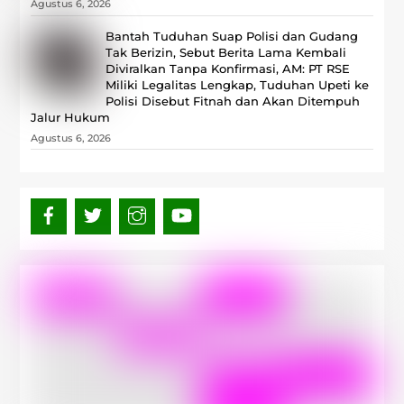
Agustus 6, 2026
Bantah Tuduhan Suap Polisi dan Gudang
Tak Berizin, Sebut Berita Lama Kembali
Diviralkan Tanpa Konfirmasi, ‎AM: PT RSE
Miliki Legalitas Lengkap, Tuduhan Upeti ke
Polisi Disebut Fitnah dan Akan Ditempuh
Jalur Hukum
Agustus 6, 2026