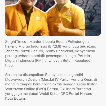
StrightTimes – Mantan Kepala Badan Pelindungan
Pekerja Migran Indonesia (BP2MI) yang juga Sekretaris
Jenderal Partai Hanura, Benny Rhamdani, menyerukan
perang terhadap praktik penempatan ilegal Pekerja
Migran Indonesia (PMI) di wilayah Batam Kepulauan
Riau.
Seruan itu disampaikan Benny usai menghadiri
Musyawarah Daerah (Musda) IV Partai Hanura Kepri, di
mana ia tampak berbincang akrab dengan Ketua Ikatan
Wartawan Online (IWO) Batam, Oki Indra Purnama,
yang juga menjabat Wakil Ketua DPC Partai Hanura
Kota Batam.