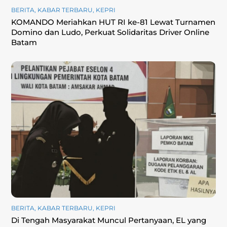
BERITA
,
KABAR TERBARU
,
KEPRI
KOMANDO Meriahkan HUT RI ke-81 Lewat Turnamen
Domino dan Ludo, Perkuat Solidaritas Driver Online
Batam
BERITA
,
KABAR TERBARU
,
KEPRI
Di Tengah Masyarakat Muncul Pertanyaan, EL yang