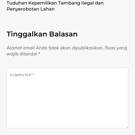
Tuduhan Kepemilikan Tambang Ilegal dan
Penyerobotan Lahan
Tinggalkan Balasan
Alamat email Anda tidak akan dipublikasikan.
Ruas yang
wajib ditandai
*
KOMENTAR
*