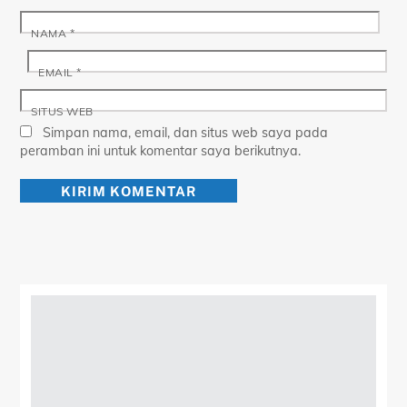
NAMA
*
EMAIL
*
SITUS WEB
Simpan nama, email, dan situs web saya pada
peramban ini untuk komentar saya berikutnya.