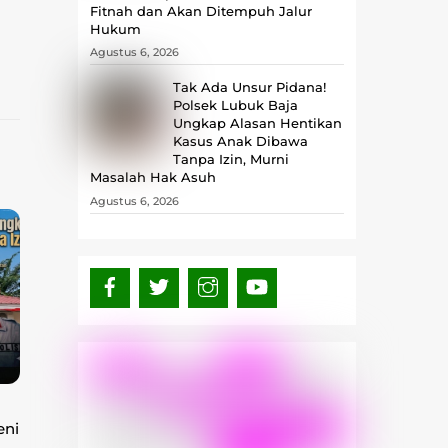
Fitnah dan Akan Ditempuh Jalur
Hukum
Agustus 6, 2026
Tak Ada Unsur Pidana!
Polsek Lubuk Baja
Ungkap Alasan Hentikan
Kasus Anak Dibawa
Tanpa Izin, Murni
Masalah Hak Asuh
Agustus 6, 2026
eni