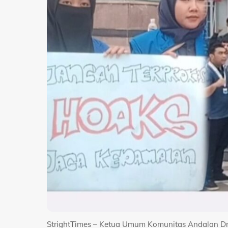
StrightTimes – Ketua Umum Komunitas Andalan Dri