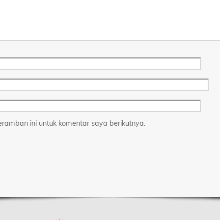
ramban ini untuk komentar saya berikutnya.