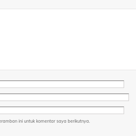
ramban ini untuk komentar saya berikutnya.