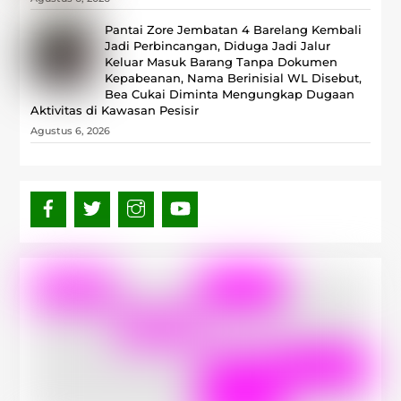
Pantai Zore Jembatan 4 Barelang Kembali
Jadi Perbincangan, Diduga Jadi Jalur
Keluar Masuk Barang Tanpa Dokumen
Kepabeanan, Nama Berinisial WL Disebut,
Bea Cukai Diminta Mengungkap Dugaan
Aktivitas di Kawasan Pesisir
Agustus 6, 2026