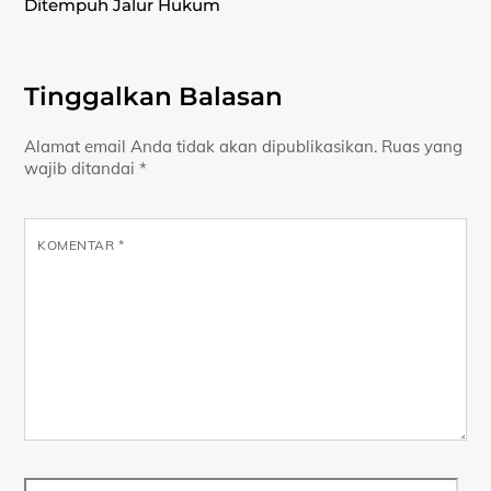
Ditempuh Jalur Hukum
Tinggalkan Balasan
Alamat email Anda tidak akan dipublikasikan.
Ruas yang
wajib ditandai
*
KOMENTAR
*