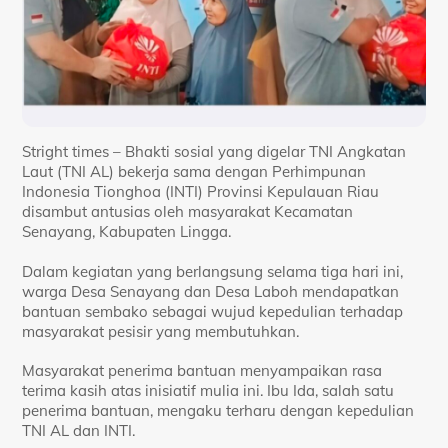
Stright times – Bhakti sosial yang digelar TNI Angkatan
Laut (TNI AL) bekerja sama dengan Perhimpunan
Indonesia Tionghoa (INTI) Provinsi Kepulauan Riau
disambut antusias oleh masyarakat Kecamatan
Senayang, Kabupaten Lingga.
Dalam kegiatan yang berlangsung selama tiga hari ini,
warga Desa Senayang dan Desa Laboh mendapatkan
bantuan sembako sebagai wujud kepedulian terhadap
masyarakat pesisir yang membutuhkan.
Masyarakat penerima bantuan menyampaikan rasa
terima kasih atas inisiatif mulia ini. Ibu Ida, salah satu
penerima bantuan, mengaku terharu dengan kepedulian
TNI AL dan INTI.