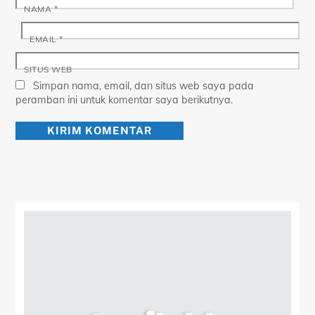
NAMA
*
EMAIL
*
SITUS WEB
Simpan nama, email, dan situs web saya pada
peramban ini untuk komentar saya berikutnya.