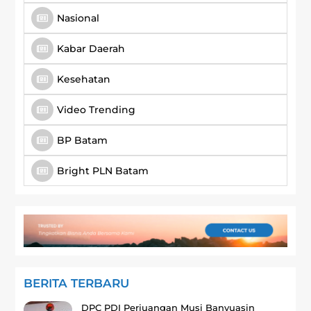
Nasional
Kabar Daerah
Kesehatan
Video Trending
BP Batam
Bright PLN Batam
BERITA TERBARU
DPC PDI Perjuangan Musi Banyuasin