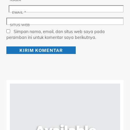
EMAIL
*
SITUS WEB
Simpan nama, email, dan situs web saya pada
peramban ini untuk komentar saya berikutnya.