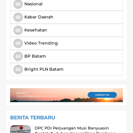
Nasional
Kabar Daerah
Kesehatan
Video Trending
BP Batam
Bright PLN Batam
BERITA TERBARU
DPC PDI Perjuangan Musi Banyuasin