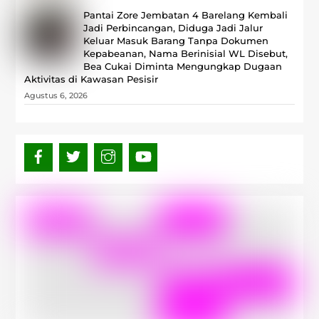
Pantai Zore Jembatan 4 Barelang Kembali
Jadi Perbincangan, Diduga Jadi Jalur
Keluar Masuk Barang Tanpa Dokumen
Kepabeanan, Nama Berinisial WL Disebut,
Bea Cukai Diminta Mengungkap Dugaan
Aktivitas di Kawasan Pesisir
Agustus 6, 2026