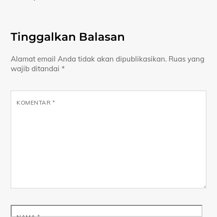
Tinggalkan Balasan
Alamat email Anda tidak akan dipublikasikan.
Ruas yang
wajib ditandai
*
KOMENTAR
*
NAMA
*