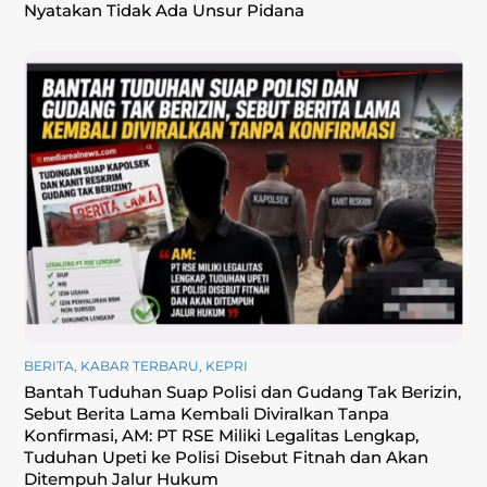
Nyatakan Tidak Ada Unsur Pidana
BERITA
,
KABAR TERBARU
,
KEPRI
Bantah Tuduhan Suap Polisi dan Gudang Tak Berizin,
Sebut Berita Lama Kembali Diviralkan Tanpa
Konfirmasi, ‎AM: PT RSE Miliki Legalitas Lengkap,
Tuduhan Upeti ke Polisi Disebut Fitnah dan Akan
Ditempuh Jalur Hukum