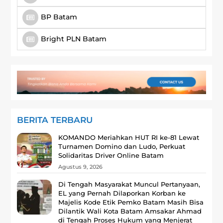
BP Batam
Bright PLN Batam
BERITA TERBARU
KOMANDO Meriahkan HUT RI ke-81 Lewat
Turnamen Domino dan Ludo, Perkuat
Solidaritas Driver Online Batam
Agustus 9, 2026
Di Tengah Masyarakat Muncul Pertanyaan,
EL yang Pernah Dilaporkan Korban ke
Majelis Kode Etik Pemko Batam Masih Bisa
Dilantik Wali Kota Batam Amsakar Ahmad
di Tengah Proses Hukum yang Menjerat