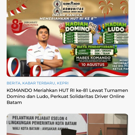
BERITA
,
KABAR TERBARU
,
KEPRI
KOMANDO Meriahkan HUT RI ke-81 Lewat Turnamen
Domino dan Ludo, Perkuat Solidaritas Driver Online
Batam