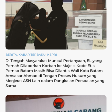
BERITA
,
KABAR TERBARU
,
KEPRI
Di Tengah Masyarakat Muncul Pertanyaan, EL yang
Pernah Dilaporkan Korban ke Majelis Kode Etik
Pemko Batam Masih Bisa Dilantik Wali Kota Batam
Amsakar Ahmad di Tengah Proses Hukum yang
Menjerat ASN Lain dalam Rangkaian Persoalan yang
Sama