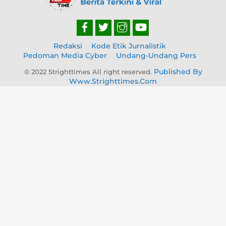
Redaksi
Kode Etik Jurnalistik
Pedoman Media Cyber
Undang-Undang Pers
Published By
© 2022 Strighttimes All right reserved.
Www.strighttimes.com