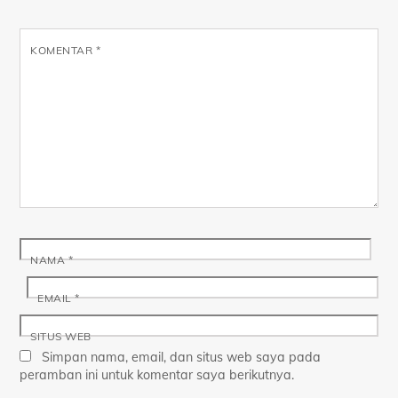
KOMENTAR
*
NAMA
*
EMAIL
*
SITUS WEB
Simpan nama, email, dan situs web saya pada
peramban ini untuk komentar saya berikutnya.