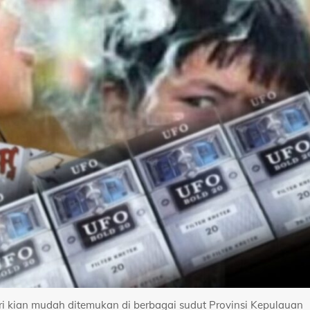
ri kian mudah ditemukan di berbagai sudut Provinsi Kepulauan