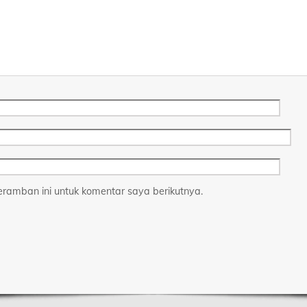
ramban ini untuk komentar saya berikutnya.