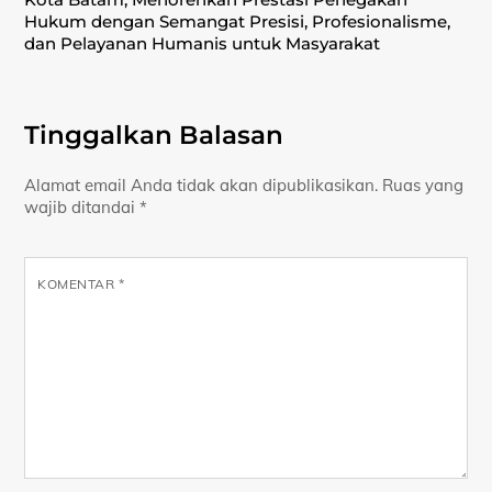
Hukum dengan Semangat Presisi, Profesionalisme,
dan Pelayanan Humanis untuk Masyarakat
Tinggalkan Balasan
Alamat email Anda tidak akan dipublikasikan.
Ruas yang
wajib ditandai
*
KOMENTAR
*