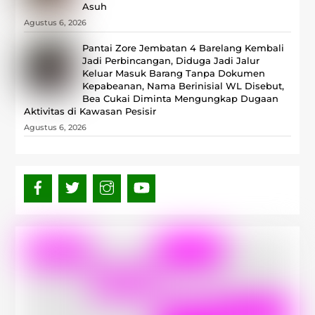
Asuh
Agustus 6, 2026
Pantai Zore Jembatan 4 Barelang Kembali
Jadi Perbincangan, Diduga Jadi Jalur
Keluar Masuk Barang Tanpa Dokumen
Kepabeanan, Nama Berinisial WL Disebut,
Bea Cukai Diminta Mengungkap Dugaan
Aktivitas di Kawasan Pesisir
Agustus 6, 2026