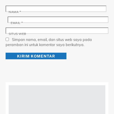
NAMA
*
EMAIL
*
SITUS WEB
Simpan nama, email, dan situs web saya pada
peramban ini untuk komentar saya berikutnya.