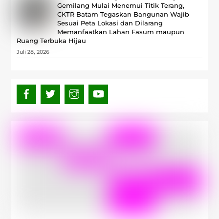
Gemilang Mulai Menemui Titik Terang,
CKTR Batam Tegaskan Bangunan Wajib
Sesuai Peta Lokasi dan Dilarang
Memanfaatkan Lahan Fasum maupun
Ruang Terbuka Hijau
Juli 28, 2026