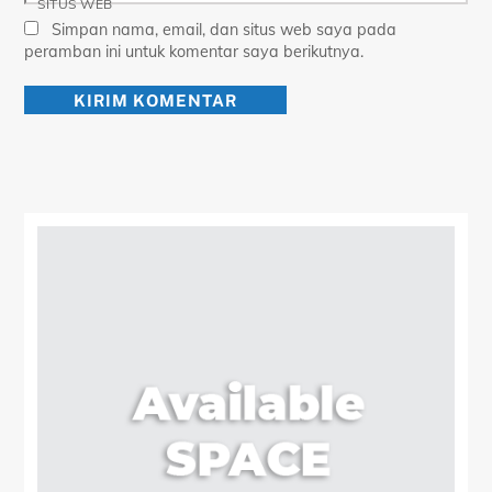
SITUS WEB
Simpan nama, email, dan situs web saya pada
peramban ini untuk komentar saya berikutnya.