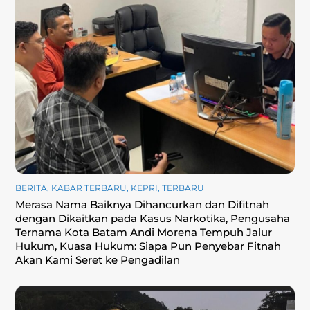
BERITA
,
KABAR TERBARU
,
KEPRI
,
TERBARU
Merasa Nama Baiknya Dihancurkan dan Difitnah
dengan Dikaitkan pada Kasus Narkotika, Pengusaha
Ternama Kota Batam Andi Morena Tempuh Jalur
Hukum, Kuasa Hukum: Siapa Pun Penyebar Fitnah
Akan Kami Seret ke Pengadilan