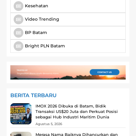
Kesehatan
Video Trending
BP Batam
Bright PLN Batam
BERITA TERBARU
‎IMOX 2026 Dibuka di Batam, Bidik
Transaksi US$20 Juta dan Perkuat Posisi
sebagai Hub Industri Maritim Dunia
Agustus 5, 2026
Merasa Nama Baiknya Dihancurkan dan