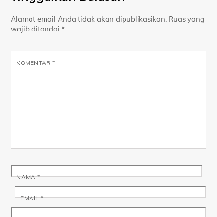
Alamat email Anda tidak akan dipublikasikan.
Ruas yang
wajib ditandai
*
KOMENTAR
*
NAMA
*
EMAIL
*