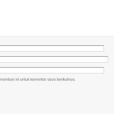
ramban ini untuk komentar saya berikutnya.