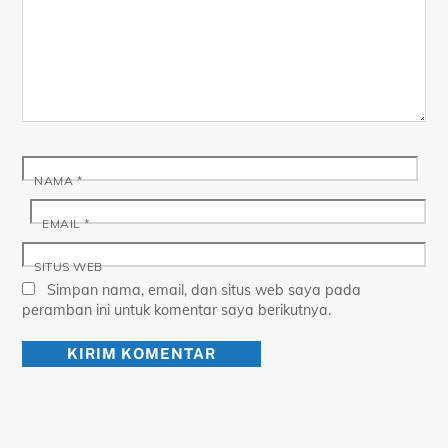
NAMA
*
EMAIL
*
SITUS WEB
Simpan nama, email, dan situs web saya pada
peramban ini untuk komentar saya berikutnya.