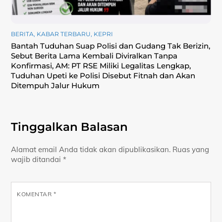
BERITA
,
KABAR TERBARU
,
KEPRI
Bantah Tuduhan Suap Polisi dan Gudang Tak Berizin,
Sebut Berita Lama Kembali Diviralkan Tanpa
Konfirmasi, ‎AM: PT RSE Miliki Legalitas Lengkap,
Tuduhan Upeti ke Polisi Disebut Fitnah dan Akan
Ditempuh Jalur Hukum
Tinggalkan Balasan
Alamat email Anda tidak akan dipublikasikan.
Ruas yang
wajib ditandai
*
KOMENTAR
*