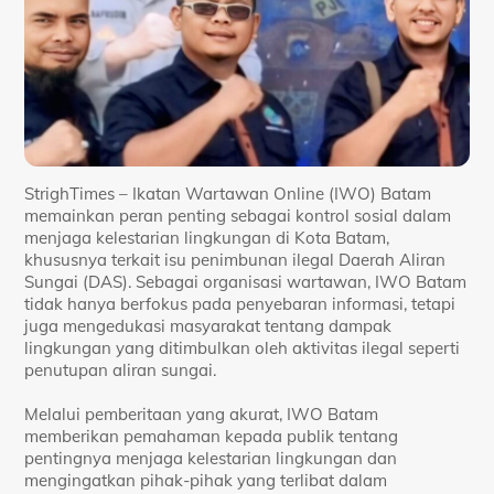
StrighTimes – Ikatan Wartawan Online (IWO) Batam
memainkan peran penting sebagai kontrol sosial dalam
menjaga kelestarian lingkungan di Kota Batam,
khususnya terkait isu penimbunan ilegal Daerah Aliran
Sungai (DAS). Sebagai organisasi wartawan, IWO Batam
tidak hanya berfokus pada penyebaran informasi, tetapi
juga mengedukasi masyarakat tentang dampak
lingkungan yang ditimbulkan oleh aktivitas ilegal seperti
penutupan aliran sungai.
Melalui pemberitaan yang akurat, IWO Batam
memberikan pemahaman kepada publik tentang
pentingnya menjaga kelestarian lingkungan dan
mengingatkan pihak-pihak yang terlibat dalam