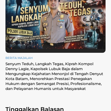
BERITA MAJALAH
Senyum Teduh, Langkah Tegas, Kiprah Kompol
Denny Lagie, Kapolsek Lubuk Baja dalam
Mengungkap Kejahatan Menonjol di Tengah Denyut
Kota Batam, Menorehkan Prestasi Penegakan
Hukum dengan Semangat Presisi, Profesionalisme,
dan Pelayanan Humanis untuk Masyarakat
Tinggalkan Balasan