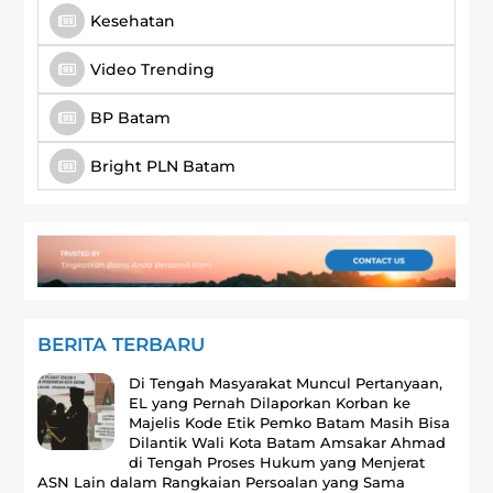
Kesehatan
Video Trending
BP Batam
Bright PLN Batam
BERITA TERBARU
Di Tengah Masyarakat Muncul Pertanyaan,
EL yang Pernah Dilaporkan Korban ke
Majelis Kode Etik Pemko Batam Masih Bisa
Dilantik Wali Kota Batam Amsakar Ahmad
di Tengah Proses Hukum yang Menjerat
ASN Lain dalam Rangkaian Persoalan yang Sama