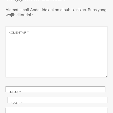
Alamat email Anda tidak akan dipublikasikan.
Ruas yang
wajib ditandai
*
KOMENTAR
*
NAMA
*
EMAIL
*