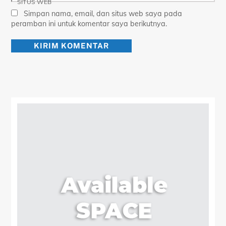
SITUS WEB
Simpan nama, email, dan situs web saya pada
peramban ini untuk komentar saya berikutnya.