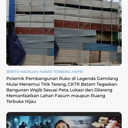
BERITA MAJALAH
,
KABAR TERBARU
,
KEPRI
Polemik Pembangunan Ruko di Legenda Gemilang
Mulai Menemui Titik Terang, CKTR Batam Tegaskan
Bangunan Wajib Sesuai Peta Lokasi dan Dilarang
Memanfaatkan Lahan Fasum maupun Ruang
Terbuka Hijau