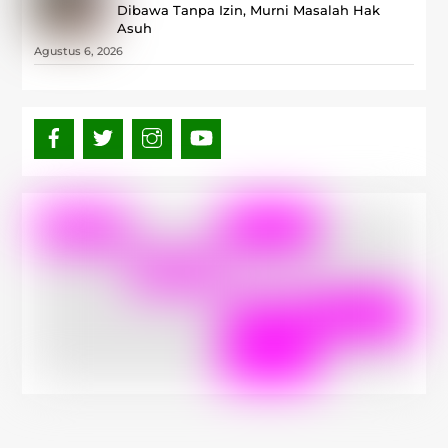
Dibawa Tanpa Izin, Murni Masalah Hak
Asuh
Agustus 6, 2026