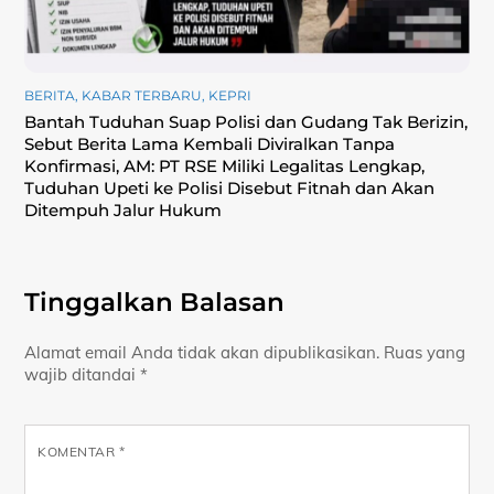
BERITA
,
KABAR TERBARU
,
KEPRI
Bantah Tuduhan Suap Polisi dan Gudang Tak Berizin,
Sebut Berita Lama Kembali Diviralkan Tanpa
Konfirmasi, ‎AM: PT RSE Miliki Legalitas Lengkap,
Tuduhan Upeti ke Polisi Disebut Fitnah dan Akan
Ditempuh Jalur Hukum
Tinggalkan Balasan
Alamat email Anda tidak akan dipublikasikan.
Ruas yang
wajib ditandai
*
KOMENTAR
*