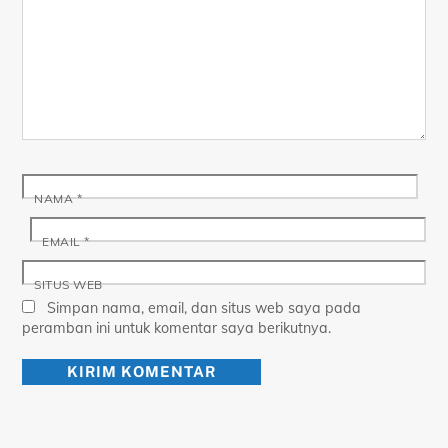
NAMA
*
EMAIL
*
SITUS WEB
Simpan nama, email, dan situs web saya pada
peramban ini untuk komentar saya berikutnya.