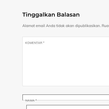
Tinggalkan Balasan
Alamat email Anda tidak akan dipublikasikan.
Rua
KOMENTAR
*
NAMA
*