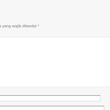
s yang wajib ditandai
*