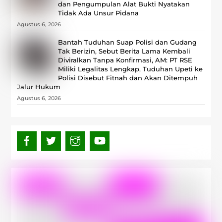
dan Pengumpulan Alat Bukti Nyatakan
Tidak Ada Unsur Pidana
Agustus 6, 2026
Bantah Tuduhan Suap Polisi dan Gudang
Tak Berizin, Sebut Berita Lama Kembali
Diviralkan Tanpa Konfirmasi, ‎AM: PT RSE
Miliki Legalitas Lengkap, Tuduhan Upeti ke
Polisi Disebut Fitnah dan Akan Ditempuh
Jalur Hukum
Agustus 6, 2026