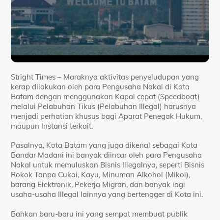
Stright Times – Maraknya aktivitas penyeludupan yang
kerap dilakukan oleh para Pengusaha Nakal di Kota
Batam dengan menggunakan Kapal cepat (Speedboat)
melalui Pelabuhan Tikus (Pelabuhan Illegal) harusnya
menjadi perhatian khusus bagi Aparat Penegak Hukum,
maupun Instansi terkait.
Pasalnya, Kota Batam yang juga dikenal sebagai Kota
Bandar Madani ini banyak diincar oleh para Pengusaha
Nakal untuk memuluskan Bisnis Illegalnya, seperti Bisnis
Rokok Tanpa Cukai, Kayu, Minuman Alkohol (Mikol),
barang Elektronik, Pekerja Migran, dan banyak lagi
usaha-usaha Illegal lainnya yang bertengger di Kota ini.
Bahkan baru-baru ini yang sempat membuat publik