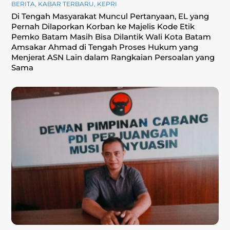
BERITA
,
KABAR TERBARU
,
KEPRI
Di Tengah Masyarakat Muncul Pertanyaan, EL yang
Pernah Dilaporkan Korban ke Majelis Kode Etik
Pemko Batam Masih Bisa Dilantik Wali Kota Batam
Amsakar Ahmad di Tengah Proses Hukum yang
Menjerat ASN Lain dalam Rangkaian Persoalan yang
Sama