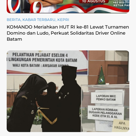
BERITA
,
KABAR TERBARU
,
KEPRI
KOMANDO Meriahkan HUT RI ke-81 Lewat Turnamen
Domino dan Ludo, Perkuat Solidaritas Driver Online
Batam