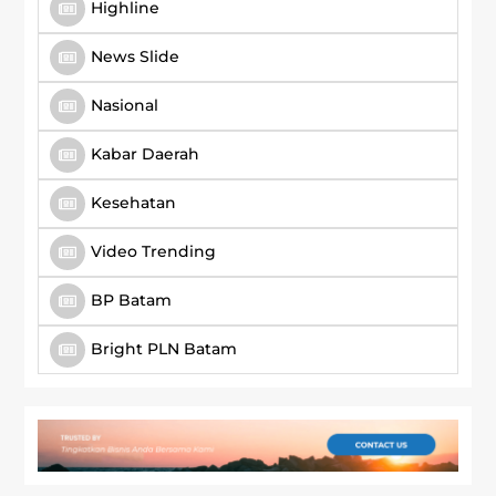
Highline
News Slide
Nasional
Kabar Daerah
Kesehatan
Video Trending
BP Batam
Bright PLN Batam