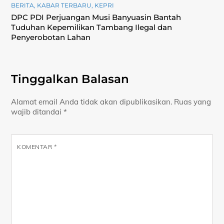
BERITA
,
KABAR TERBARU
,
KEPRI
DPC PDI Perjuangan Musi Banyuasin Bantah
Tuduhan Kepemilikan Tambang Ilegal dan
Penyerobotan Lahan
Tinggalkan Balasan
Alamat email Anda tidak akan dipublikasikan.
Ruas yang
wajib ditandai
*
KOMENTAR
*