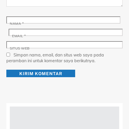
NAMA
*
EMAIL
*
SITUS WEB
Simpan nama, email, dan situs web saya pada
peramban ini untuk komentar saya berikutnya.