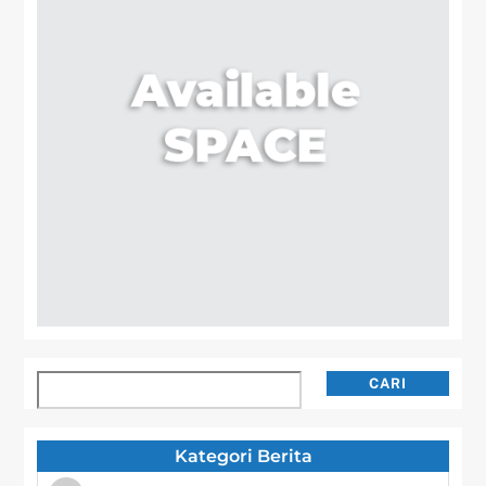
Cari
CARI
Kategori Berita