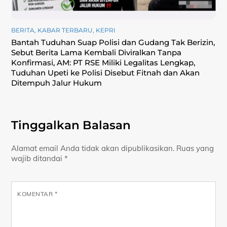
BERITA
,
KABAR TERBARU
,
KEPRI
Bantah Tuduhan Suap Polisi dan Gudang Tak Berizin,
Sebut Berita Lama Kembali Diviralkan Tanpa
Konfirmasi, ‎AM: PT RSE Miliki Legalitas Lengkap,
Tuduhan Upeti ke Polisi Disebut Fitnah dan Akan
Ditempuh Jalur Hukum
Tinggalkan Balasan
Alamat email Anda tidak akan dipublikasikan.
Ruas yang
wajib ditandai
*
KOMENTAR
*