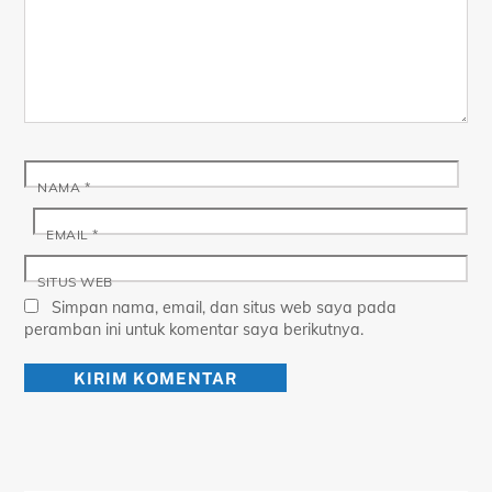
NAMA
*
EMAIL
*
SITUS WEB
Simpan nama, email, dan situs web saya pada
peramban ini untuk komentar saya berikutnya.