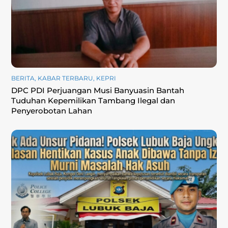
BERITA
,
KABAR TERBARU
,
KEPRI
DPC PDI Perjuangan Musi Banyuasin Bantah
Tuduhan Kepemilikan Tambang Ilegal dan
Penyerobotan Lahan