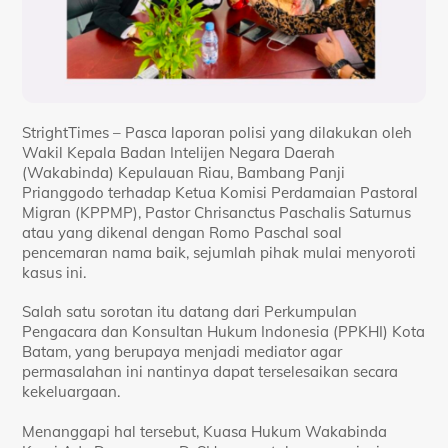
StrightTimes – Pasca laporan polisi yang dilakukan oleh
Wakil Kepala Badan Intelijen Negara Daerah
(Wakabinda) Kepulauan Riau, Bambang Panji
Prianggodo terhadap Ketua Komisi Perdamaian Pastoral
Migran (KPPMP), Pastor Chrisanctus Paschalis Saturnus
atau yang dikenal dengan Romo Paschal soal
pencemaran nama baik, sejumlah pihak mulai menyoroti
kasus ini.
Salah satu sorotan itu datang dari Perkumpulan
Pengacara dan Konsultan Hukum Indonesia (PPKHI) Kota
Batam, yang berupaya menjadi mediator agar
permasalahan ini nantinya dapat terselesaikan secara
kekeluargaan.
Menanggapi hal tersebut, Kuasa Hukum Wakabinda