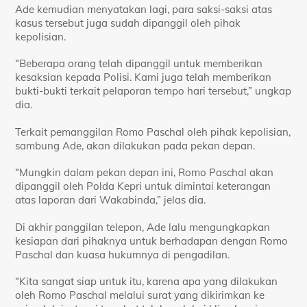
Ade kemudian menyatakan lagi, para saksi-saksi atas
kasus tersebut juga sudah dipanggil oleh pihak
kepolisian.
“Beberapa orang telah dipanggil untuk memberikan
kesaksian kepada Polisi. Kami juga telah memberikan
bukti-bukti terkait pelaporan tempo hari tersebut,” ungkap
dia.
Terkait pemanggilan Romo Paschal oleh pihak kepolisian,
sambung Ade, akan dilakukan pada pekan depan.
“Mungkin dalam pekan depan ini, Romo Paschal akan
dipanggil oleh Polda Kepri untuk dimintai keterangan
atas laporan dari Wakabinda,” jelas dia.
Di akhir panggilan telepon, Ade lalu mengungkapkan
kesiapan dari pihaknya untuk berhadapan dengan Romo
Paschal dan kuasa hukumnya di pengadilan.
“Kita sangat siap untuk itu, karena apa yang dilakukan
oleh Romo Paschal melalui surat yang dikirimkan ke