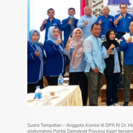
Suara Tempatan – Anggota Komisi III DPR RI Dr. Hi
silaturrahmi Partai Demokrat Provinsi Kepri ber