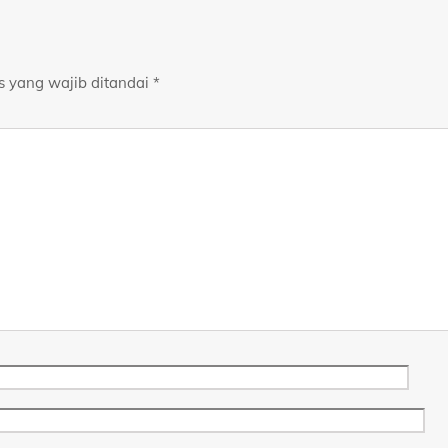
s yang wajib ditandai
*