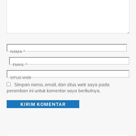
NAMA
*
EMAIL
*
SITUS WEB
Simpan nama, email, dan situs web saya pada
peramban ini untuk komentar saya berikutnya.