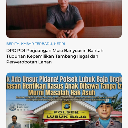
BERITA
,
KABAR TERBARU
,
KEPRI
DPC PDI Perjuangan Musi Banyuasin Bantah
Tuduhan Kepemilikan Tambang Ilegal dan
Penyerobotan Lahan