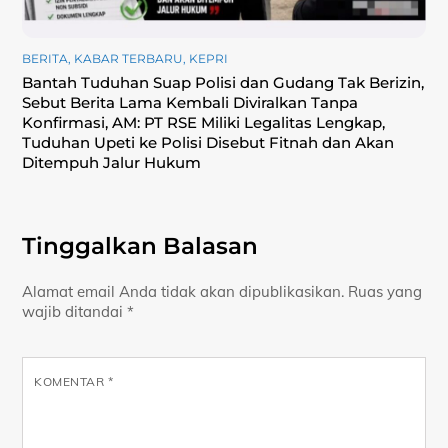
BERITA
,
KABAR TERBARU
,
KEPRI
Bantah Tuduhan Suap Polisi dan Gudang Tak Berizin,
Sebut Berita Lama Kembali Diviralkan Tanpa
Konfirmasi, ‎AM: PT RSE Miliki Legalitas Lengkap,
Tuduhan Upeti ke Polisi Disebut Fitnah dan Akan
Ditempuh Jalur Hukum
Tinggalkan Balasan
Alamat email Anda tidak akan dipublikasikan.
Ruas yang
wajib ditandai
*
KOMENTAR
*